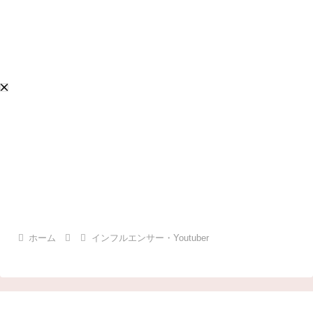
ホーム
インフルエンサー・Youtuber