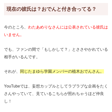
現在の彼氏は？おでんと付き合ってる？
今のところ、
わたあめりなさんには公表されている彼氏は
いません。
でも、ファンの間で「もしかして？」とささやかれている
相手がいるんです。
それが、
同じたまゆら学園メンバーの植木おでんさん。
YouTubeでは、妄想カップルとしてラブラブな企画をたく
さんやっていて、見ているこちらが照れちゃうほど仲良
し！