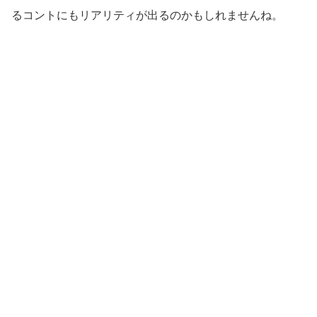
るコントにもリアリティが出るのかもしれませんね。