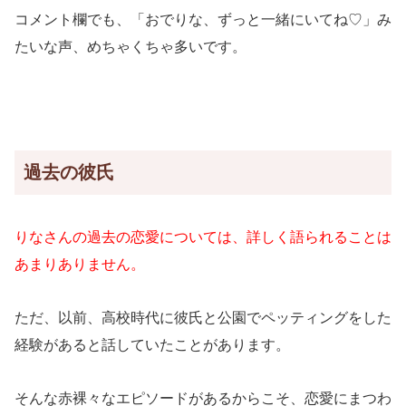
コメント欄でも、「おでりな、ずっと一緒にいてね♡」み
たいな声、めちゃくちゃ多いです。
過去の彼氏
りなさんの過去の恋愛については、詳しく語られることは
あまりありません。
ただ、以前、高校時代に彼氏と公園でペッティングをした
経験があると話していたことがあります。
そんな赤裸々なエピソードがあるからこそ、恋愛にまつわ