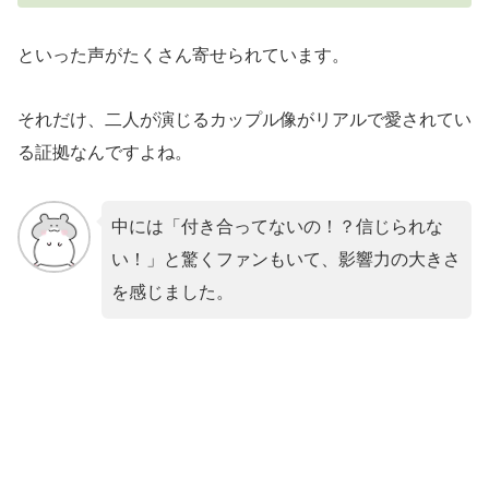
といった声がたくさん寄せられています。
それだけ、二人が演じるカップル像がリアルで愛されてい
る証拠なんですよね。
中には「付き合ってないの！？信じられな
い！」と驚くファンもいて、影響力の大きさ
を感じました。