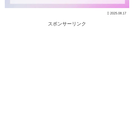
2025.08.17
スポンサーリンク