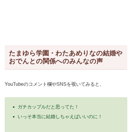
たまゆら学園・わたあめりなの結婚や
おでんとの関係へのみんなの声
YouTubeのコメント欄やSNSを覗いてみると、
ガチカップルだと思ってた！
いっそ本当に結婚しちゃえばいいのに！