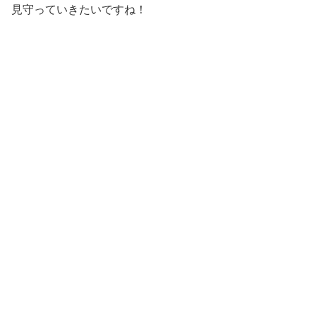
見守っていきたいですね！