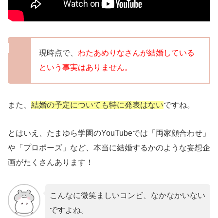
現時点で、
わたあめりなさんが結婚している
という事実はありません。
また、
結婚の予定についても特に発表はない
ですね。
とはいえ、たまゆら学園のYouTubeでは「両家顔合わせ」
や「プロポーズ」など、本当に結婚するかのような妄想企
画がたくさんあります！
こんなに微笑ましいコンビ、なかなかいない
ですよね。