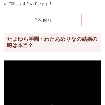
いて詳しくまとめています！
目次
たまゆら学園・わたあめりなの結婚の
噂は本当？