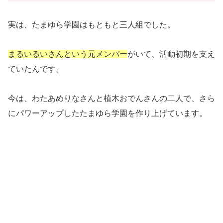
実は、たまゆら学園はもともと三人組でした。
まるいるいさんという元メンバー
がいて、活動初期を支え
ていたんです。
今は、わたあめりなさんと植木おでんさんの二人で、さら
にパワーアップしたたまゆら学園を作り上げています。