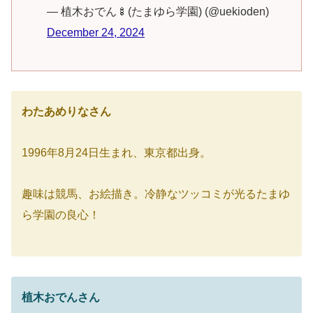
— 植木おでん🍢(たまゆら学園) (@uekioden)
December 24, 2024
わたあめりなさん
1996年8月24日生まれ、東京都出身。
趣味は競馬、お絵描き。冷静なツッコミが光るたまゆ
ら学園の良心！
植木おでんさん