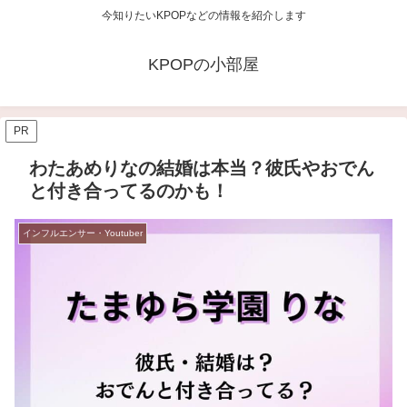
今知りたいKPOPなどの情報を紹介します
KPOPの小部屋
PR
わたあめりなの結婚は本当？彼氏やおでん
と付き合ってるのかも！
インフルエンサー・Youtuber