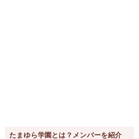
たまゆら学園とは？メンバーを紹介