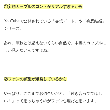
①妄想カップルのコントがリアルすぎるから
YouTubeで公開されている「妄想デート」や「妄想結婚」
シリーズ。
あれ、演技とは思えないくらい自然で、本当のカップルに
しか見えないんですよね。
②
ファンの願望が爆発しているから
やっぱり、ここまでお似合いだと、「付き合っててほし
い！」って思っちゃうのがファン心理だと思います。