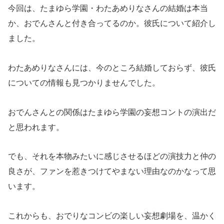
今回は、たまゆら学園・わたあめりなさんの結婚は本当
か、おでんさんと付き合ってるのか。彼氏について紹介し
ました。
わたあめりなさんには、今のところ結婚しておらず、彼氏
についての情報も見つかりませんでした。
おでんさんとの関係はたまゆら学園の妄想コントの演出だ
と思われます。
でも、それを本物みたいに感じさせるほどの演技力と仲の
良さが、ファンを惹きつけてやまない理由なのかなって思
います。
これからも、おでりなコンビの楽しい妄想劇場を、温かく