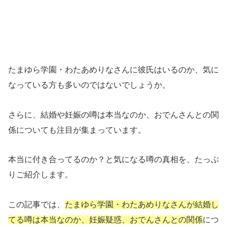
たまゆら学園・わたあめりなさんに彼氏はいるのか、気に
なっている方も多いのではないでしょうか。
さらに、結婚や妊娠の噂は本当なのか、おでんさんとの関
係についても注目が集まっています。
本当に付き合ってるのか？と気になる噂の真相を、たっぷ
りご紹介します。
この記事では、
たまゆら学園・わたあめりなさんが結婚し
てる噂は本当なのか、妊娠疑惑、おでんさんとの関係
につ