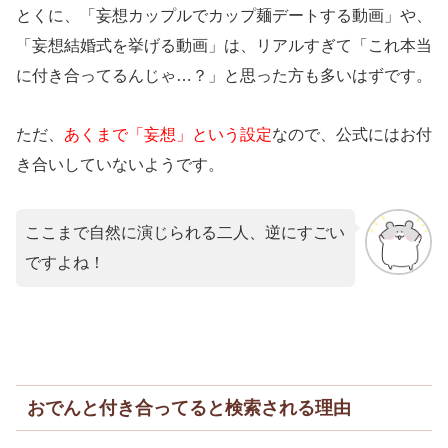
とくに、「妄想カップルでカップ麺デートする動画」や、
「妄想結婚式を挙げる動画」は、リアルすぎて「これ本当
に付き合ってるんじゃ…？」と思った方も多いはずです。
ただ、
あくまで「妄想」という設定
なので、公式にはお付
き合いしていないようです。
ここまで自然に演じられる二人、逆にすごい
ですよね！
おでんと付き合ってると検索される理由