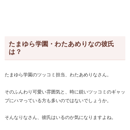
たまゆら学園・わたあめりなの彼氏
は？
たまゆら学園のツッコミ担当、わたあめりなさん。
そのふんわり可愛い雰囲気と、時に鋭いツッコミのギャッ
プにハマっている方も多いのではないでしょうか。
そんなりなさん、彼氏はいるのか気になりますよね。