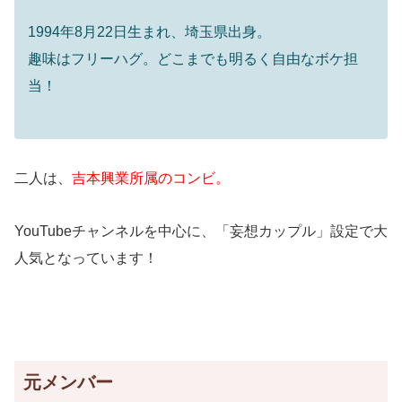
1994年8月22日生まれ、埼玉県出身。
趣味はフリーハグ。どこまでも明るく自由なボケ担
当！
二人は、
吉本興業所属のコンビ。
YouTubeチャンネルを中心に、「妄想カップル」設定で大
人気となっています！
元メンバー