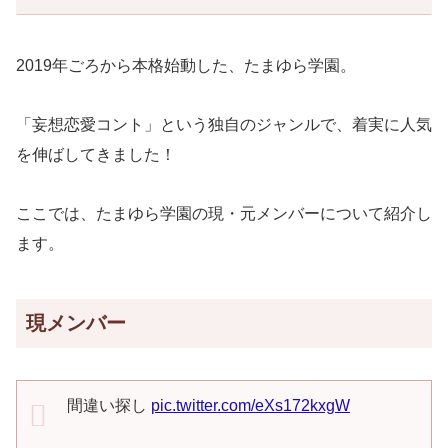
2019年ごろから本格始動した、たまゆら学園。
「妄想恋愛コント」という独自のジャンルで、着実に人気
を伸ばしてきました！
ここでは、たまゆら学園の現・元メンバーについて紹介し
ます。
現メンバー
間違い探し
pic.twitter.com/eXs172kxgW