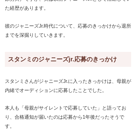
た経歴があります。
彼のジャニーズJr.時代について、応募のきっかけから退所
までを深掘りしていきます。
スタンミのジャニーズjr.応募のきっかけ
スタンミさんがジャニーズJr.に入ったきっかけは、母親が
内緒でオーディションに応募したことでした。
本人も「母親がサイレントで応募していた」と語ってお
り、合格通知が届いたのは応募から1年後だったそうで
す。