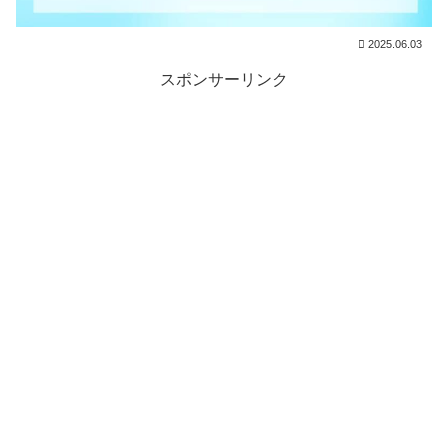
2025.06.03
スポンサーリンク