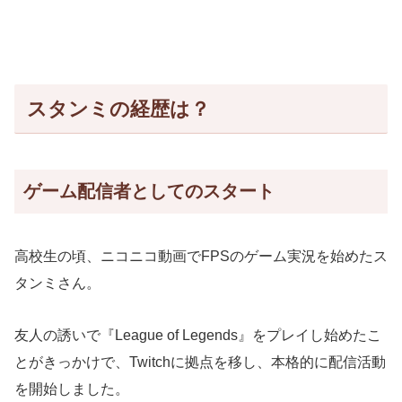
スタンミの経歴は？
ゲーム配信者としてのスタート
高校生の頃、ニコニコ動画でFPSのゲーム実況を始めたス
タンミさん。
友人の誘いで『League of Legends』をプレイし始めたこ
とがきっかけで、Twitchに拠点を移し、本格的に配信活動
を開始しました。