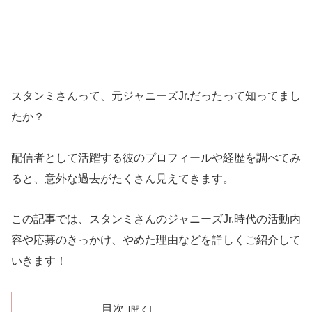
スタンミさんって、元ジャニーズJr.だったって知ってまし
たか？
配信者として活躍する彼のプロフィールや経歴を調べてみ
ると、意外な過去がたくさん見えてきます。
この記事では、スタンミさんのジャニーズJr.時代の活動内
容や応募のきっかけ、やめた理由などを詳しくご紹介して
いきます！
目次