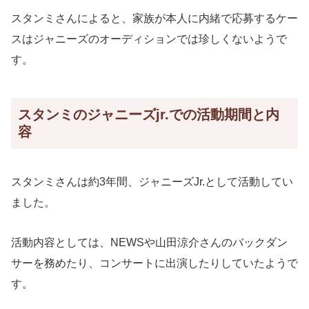
スタンミさんによると、家族が本人に内緒で応募するケー
スはジャニーズのオーディションでは珍しくないようで
す。
スタンミのジャニーズjr.での活動期間と内
容
スタンミさんは約3年間、ジャニーズJr.として活動してい
ました。
活動内容としては、NEWSや山田涼介さんのバックダン
サーを務めたり、コンサートに出演したりしていたようで
す。