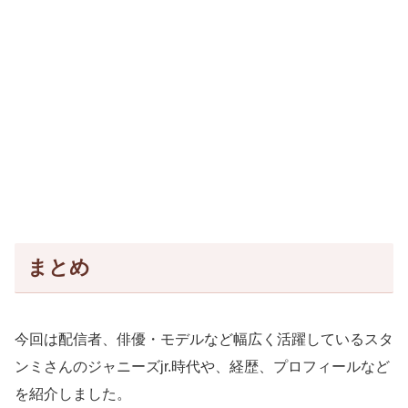
まとめ
今回は配信者、俳優・モデルなど幅広く活躍しているスタ
ンミさんのジャニーズjr.時代や、経歴、プロフィールなど
を紹介しました。