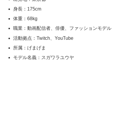
身長：175cm
体重：68kg
職業：動画配信者、俳優、ファッションモデル
活動拠点：Twitch、YouTube
所属：げまげま
モデル名義：スガワラユウヤ