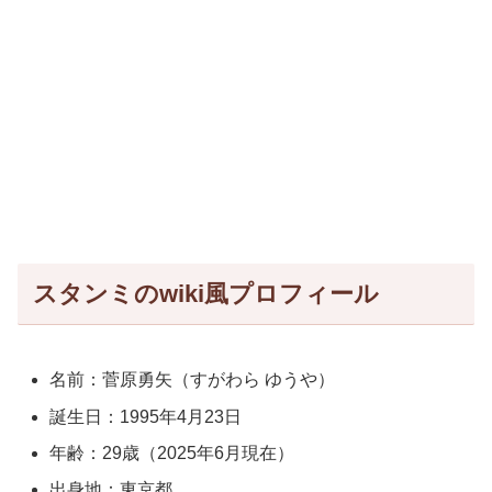
スタンミのwiki風プロフィール
名前：菅原勇矢（すがわら ゆうや）
誕生日：1995年4月23日
年齢：29歳（2025年6月現在）
出身地：東京都