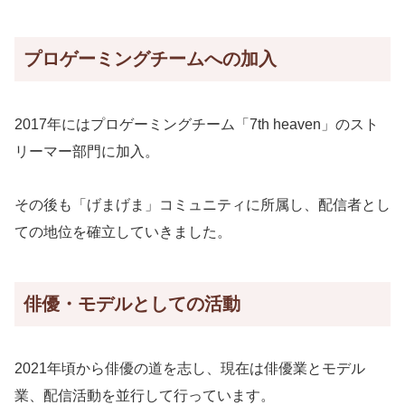
プロゲーミングチームへの加入
2017年にはプロゲーミングチーム「7th heaven」のスト
リーマー部門に加入。
その後も「げまげま」コミュニティに所属し、配信者とし
ての地位を確立していきました。
俳優・モデルとしての活動
2021年頃から俳優の道を志し、現在は俳優業とモデル
業、配信活動を並行して行っています。