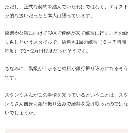
ただし、正式な契約を結んでいたわけではなく、エキスト
ラ的な扱いだったと本人は語っています。
練習や公演に向けてFAXで連絡が来て練習に行くことの繰
り返しというスタイルで、給料も1回の練習（６～７時間
程度）で1〜2万円程度だったそうです。
ちなみに、階級が上がると給料が銀行振り込みになるそう
です。
スタンミさんがこの事情を知っているということは、スタ
ンミさん自身も銀行振り込みで給料を受け取ったのではな
いでしょうか。