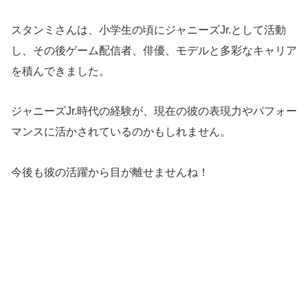
スタンミさんは、小学生の頃にジャニーズJr.として活動
し、その後ゲーム配信者、俳優、モデルと多彩なキャリア
を積んできました。
ジャニーズJr.時代の経験が、現在の彼の表現力やパフォー
マンスに活かされているのかもしれません。
今後も彼の活躍から目が離せませんね！