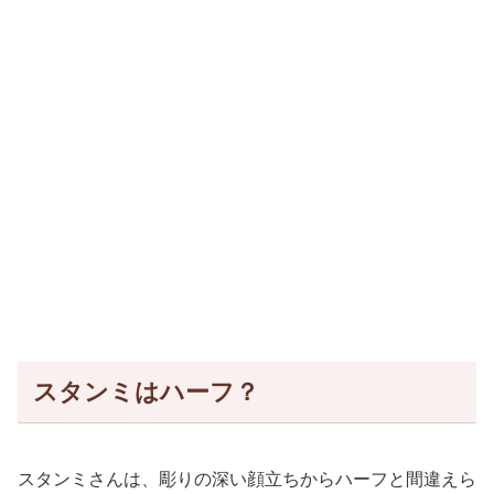
スタンミはハーフ？
スタンミさんは、彫りの深い顔立ちからハーフと間違えら