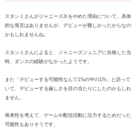
スタンミさんがジャニーズJr.をやめた理由について、具体
的な発言はありませんが、デビューが難しかったからなの
かもしれませんね。
スタンミさんによると、ジャニーズジュニアに合格した当
時、ダンスの経験がなかったようです。
また「デビューする可能性なんて1%の中の1%」と語って
いて、デビューする厳しさを目の当たりにしたのかもしれ
ません。
将来性を考えて、ゲームや配信活動に注力するためだった
可能性もありそうです。