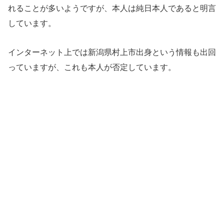
れることが多いようですが、本人は純日本人であると明言
しています。
インターネット上では新潟県村上市出身という情報も出回
っていますが、これも本人が否定しています。