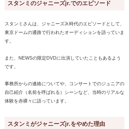
スタンミのジャニーズjr.でのエピソード
スタンミさんは、ジャニーズJr.時代のエピソードとして、
東京ドームの通路で行われたオーディションを語っていま
す。
また、NEWSの限定DVDに出演していたこともあるよう
です。
事務所からの連絡についてや、コンサートでのジュニアの
自己紹介（名前を呼ばれる）シーンなど、当時のリアルな
体験を赤裸々に語っています。
スタンミがジャニーズjr.をやめた理由