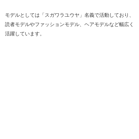
モデルとしては「スガワラユウヤ」名義で活動しており、
読者モデルやファッションモデル、ヘアモデルなど幅広く
活躍しています。