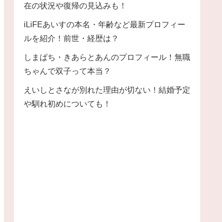
在の状況や復帰の見込みも！
iLiFEあいすの本名・年齢など最新プロフィー
ルを紹介！前世・経歴は？
しまぱち・きあらとあんのプロフィール！無職
ちゃんで双子って本当？
えいしとさなが別れた理由が切ない！結婚予定
や馴れ初めについても！