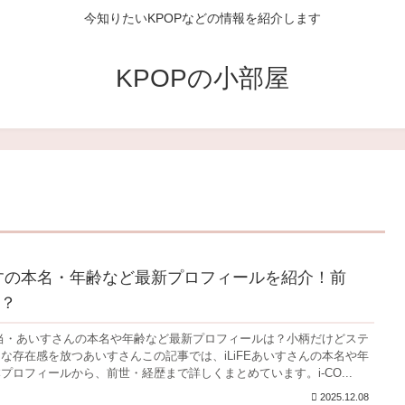
今知りたいKPOPなどの情報を紹介します
KPOPの小部屋
あいすの本名・年齢など最新プロフィールを紹介！前
？
色担当・あいすさんの本名や年齢など最新プロフィールは？小柄だけどステ
な存在感を放つあいすさんこの記事では、iLiFEあいすさんの本名や年
プロフィールから、前世・経歴まで詳しくまとめています。i-CO...
2025.12.08