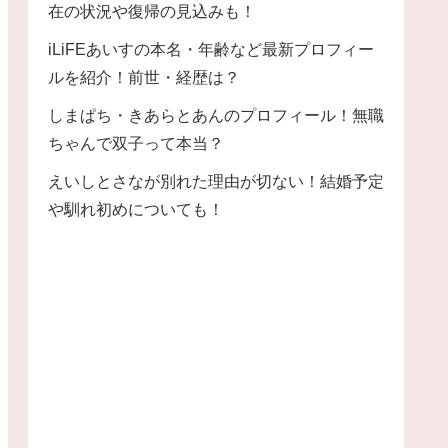
在の状況や復帰の見込みも！
iLiFEあいすの本名・年齢など最新プロフィー
ルを紹介！前世・経歴は？
しまぱち・きあらとあんのプロフィール！無職
ちゃんで双子って本当？
えいしとさなが別れた理由が切ない！結婚予定
や馴れ初めについても！