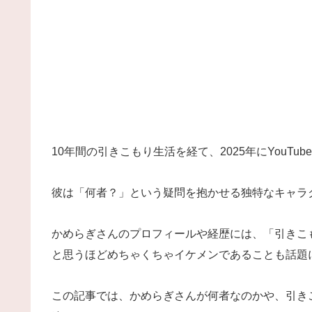
10年間の引きこもり生活を経て、2025年にYouT
彼は「何者？」という疑問を抱かせる独特なキャラ
かめらぎさんのプロフィールや経歴には、「引きこ
と思うほどめちゃくちゃイケメンであることも話題
この記事では、かめらぎさんが何者なのかや、引き