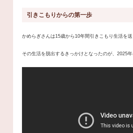
引きこもりからの第一歩
かめらぎさんは15歳から10年間引きこもり生活を
その生活を脱出するきっかけとなったのが、2025