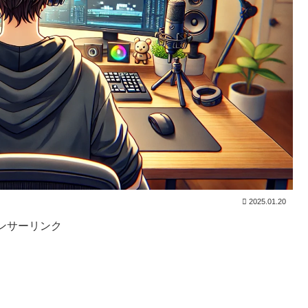
2025.01.20
ンサーリンク