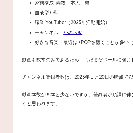
家族構成: 両親、本人、弟
血液型:O型
職業:YouTuber（2025年活動開始）
チャンネル：
かめらぎ
好きな音楽：最近はKPOPを聴くことが多い（
動画も数本のみであるため、まだまだベールに包ま
チャンネル登録者数は、2025年１月20日の時点で7.
動画本数が９本と少ないですが、登録者が順調に伸
くと思われます。