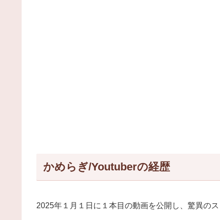
かめらぎ/Youtuberの経歴
2025年１月１日に１本目の動画を公開し、驚異の