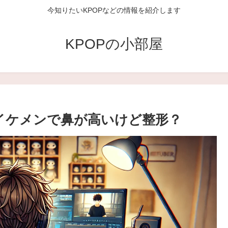
今知りたいKPOPなどの情報を紹介します
KPOPの小部屋
？超イケメンで鼻が高いけど整形？