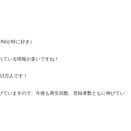
INIが特に好き）
れている情報が多いですね！
53万人です！
びていますので、今後も再生回数、登録者数ともに伸びてい