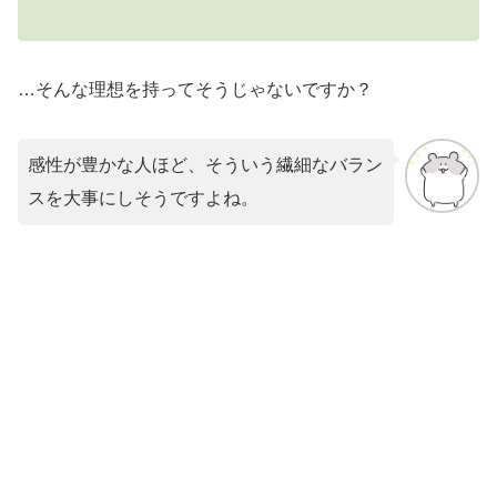
…そんな理想を持ってそうじゃないですか？
感性が豊かな人ほど、そういう繊細なバラン
スを大事にしそうですよね。