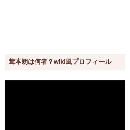
茸本朗は何者？wiki風プロフィール