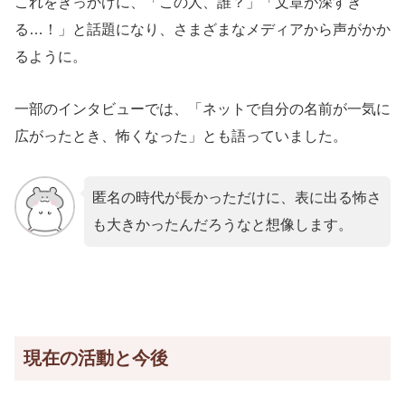
これをきっかけに、「この人、誰？」「文章が深すぎ
る…！」と話題になり、さまざまなメディアから声がかか
るように。
一部のインタビューでは、「ネットで自分の名前が一気に
広がったとき、怖くなった」とも語っていました。
匿名の時代が長かっただけに、表に出る怖さ
も大きかったんだろうなと想像します。
現在の活動と今後