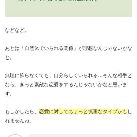
などなど。
あとは「自然体でいられる関係」が理想なんじゃないかな
と。
無理に飾らなくても、自分らしくいられる…そんな相手と
なら、きっと素敵な恋愛をするんじゃないかなと思いま
す。
もしかしたら、
恋愛に対してちょっと慎重なタイプかも
し
れませんね。