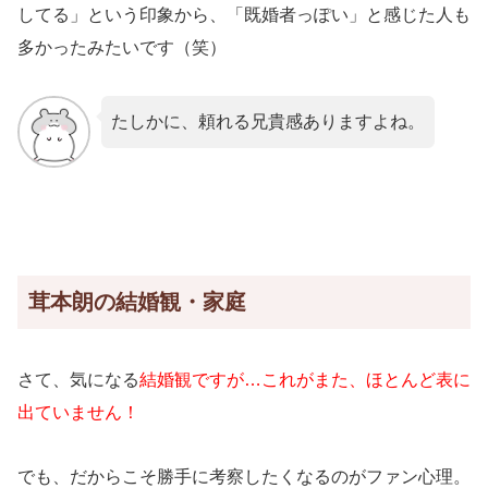
してる」という印象から、「既婚者っぽい」と感じた人も
多かったみたいです（笑）
たしかに、頼れる兄貴感ありますよね。
茸本朗の結婚観・家庭
さて、気になる
結婚観ですが…これがまた、ほとんど表に
出ていません！
でも、だからこそ勝手に考察したくなるのがファン心理。