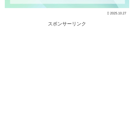
2025.10.27
スポンサーリンク