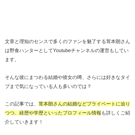
文章と理知のセンスで多くのファンを魅了する茸本朗さん
は野食ハンターとしてYoutubeチャンネルの運営もしてい
ます。
そんな彼にまつわる結婚や彼女の噂、さらには好きなタイ
プまで気になっている人も多いのでは？
この記事では、
茸本朗さんの結婚などプライベートに迫り
つつ、経歴や学歴といったプロフィール情報
も詳しくご紹
介していきます！