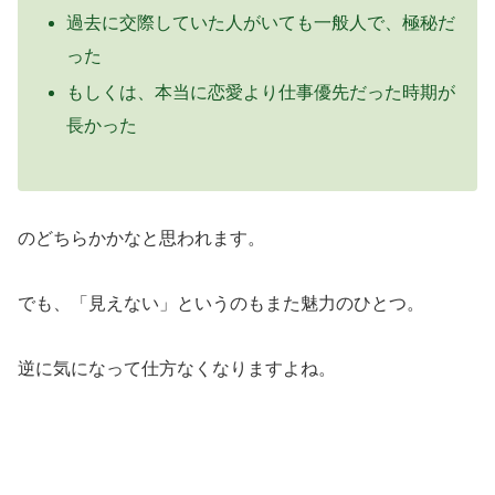
過去に交際していた人がいても一般人で、極秘だ
った
もしくは、本当に恋愛より仕事優先だった時期が
長かった
のどちらかかなと思われます。
でも、「見えない」というのもまた魅力のひとつ。
逆に気になって仕方なくなりますよね。