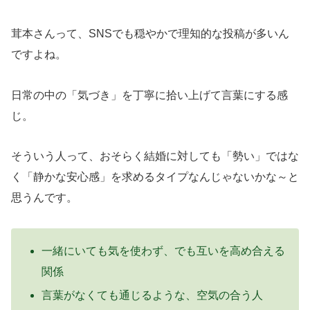
茸本さんって、SNSでも穏やかで理知的な投稿が多いん
ですよね。
日常の中の「気づき」を丁寧に拾い上げて言葉にする感
じ。
そういう人って、おそらく結婚に対しても「勢い」ではな
く「静かな安心感」を求めるタイプなんじゃないかな～と
思うんです。
一緒にいても気を使わず、でも互いを高め合える
関係
言葉がなくても通じるような、空気の合う人