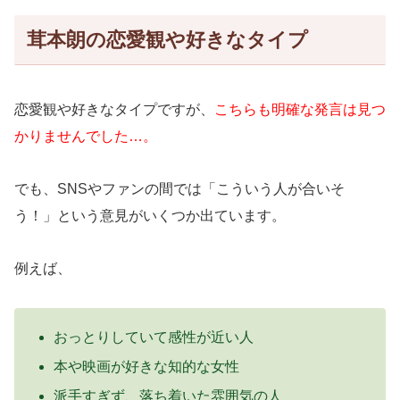
茸本朗の恋愛観や好きなタイプ
恋愛観や好きなタイプですが、
こちらも明確な発言は見つ
かりませんでした…。
でも、SNSやファンの間では「こういう人が合いそ
う！」という意見がいくつか出ています。
例えば、
おっとりしていて感性が近い人
本や映画が好きな知的な女性
派手すぎず、落ち着いた雰囲気の人