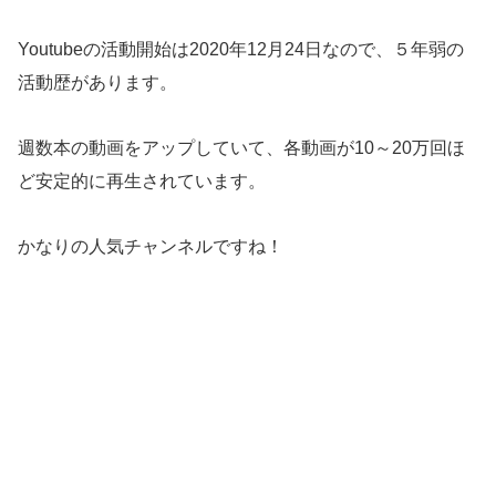
Youtubeの活動開始は2020年12月24日なので、５年弱の
活動歴があります。
週数本の動画をアップしていて、各動画が10～20万回ほ
ど安定的に再生されています。
かなりの人気チャンネルですね！