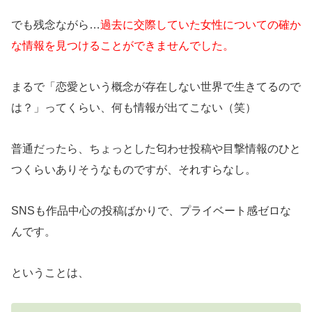
でも残念ながら…
過去に交際していた女性についての確か
な情報を見つけることができませんでした。
まるで「恋愛という概念が存在しない世界で生きてるので
は？」ってくらい、何も情報が出てこない（笑）
普通だったら、ちょっとした匂わせ投稿や目撃情報のひと
つくらいありそうなものですが、それすらなし。
SNSも作品中心の投稿ばかりで、プライベート感ゼロな
んです。
ということは、