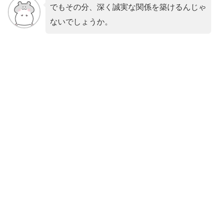
でもその分、深く誠実な関係を築けるんじゃ
ないでしょうか。