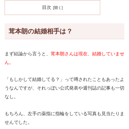
目次
茸本朗の結婚相手は？
まず結論から言うと、
茸本朗さんは現在、結婚していませ
ん。
「もしかして結婚してる？」って噂されたこともあったよ
うなんですが、それっぽい公式発表や週刊誌の記事も一切
なし。
もちろん、左手の薬指に指輪をしている写真も見当たりま
せんでした。