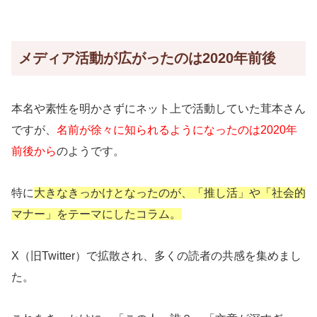
メディア活動が広がったのは2020年前後
本名や素性を明かさずにネット上で活動していた茸本さん
ですが、
名前が徐々に知られるようになったのは2020年
前後から
のようです。
特に
大きなきっかけとなったのが、「推し活」や「社会的
マナー」をテーマにしたコラム。
X（旧Twitter）で拡散され、多くの読者の共感を集めまし
た。