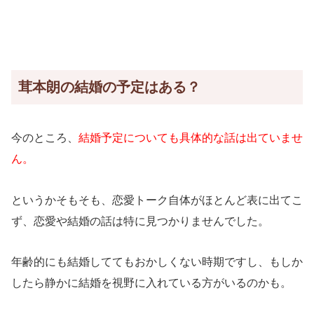
茸本朗の結婚の予定はある？
今のところ、
結婚予定についても具体的な話は出ていませ
ん。
というかそもそも、恋愛トーク自体がほとんど表に出てこ
ず、恋愛や結婚の話は特に見つかりませんでした。
年齢的にも結婚しててもおかしくない時期ですし、もしか
したら静かに結婚を視野に入れている方がいるのかも。