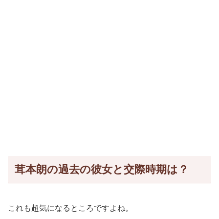
茸本朗の過去の彼女と交際時期は？
これも超気になるところですよね。