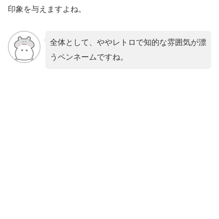
印象を与えますよね。
全体として、ややレトロで知的な雰囲気が漂
うペンネームですね。