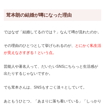
茸本朗の結婚が噂になった理由
ではなぜ「結婚してるのでは？」なんて噂が流れたのか。
その理由のひとつとして挙げられるのが、
とにかく私生活
が見えなさすぎる！という点。
芸能人や著名人って、だいたいSNSにちらっと生活感が
出たりするじゃないですか。
でも茸本さんは、SNSもすごく淡々としていて。
あともうひとつ、「あまりに落ち着いている」「しっかり