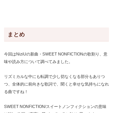
まとめ
今回はNiziUの新曲・SWEET NONFICTIONの歌割り、意
味や読み方について調べてみました。
リズミカルな中にも転調で少し切なくなる部分もありつ
つ、全体的に前向きな歌詞で、聞くと幸せな気持ちになれ
る曲ですね！
SWEET NONFICTION/スイートノンフィクションの意味