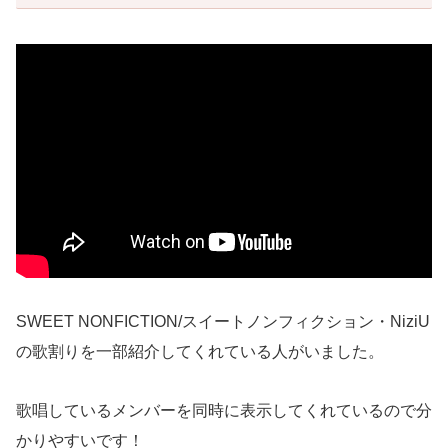
SWEET NONFICTION/スイートノンフィクション・NiziU
の歌割りを一部紹介してくれている人がいました。
歌唱しているメンバーを同時に表示してくれているので分
かりやすいです！