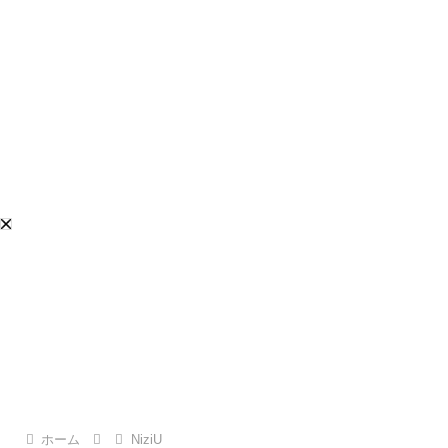
ホーム
NiziU