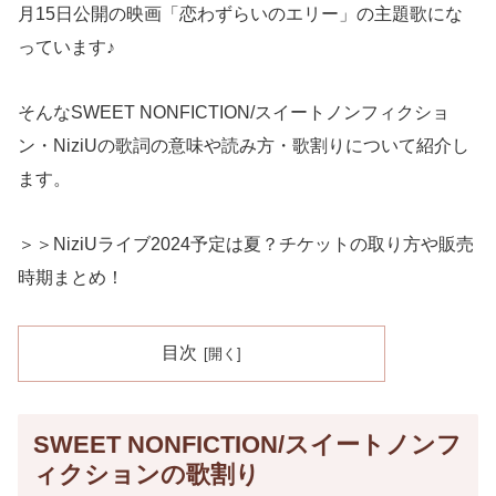
月15日公開の映画「恋わずらいのエリー」の主題歌にな
っています♪
そんなSWEET NONFICTION/スイートノンフィクショ
ン・NiziUの歌詞の意味や読み方・歌割りについて紹介し
ます。
＞＞NiziUライブ2024予定は夏？チケットの取り方や販売
時期まとめ！
目次
SWEET NONFICTION/スイートノンフ
ィクションの歌割り