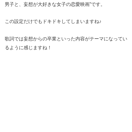
男子と、妄想が大好きな女子の恋愛映画”です。
この設定だけでもドキドキしてしまいますね♪
歌詞では妄想からの卒業といった内容がテーマになってい
るように感じますね！