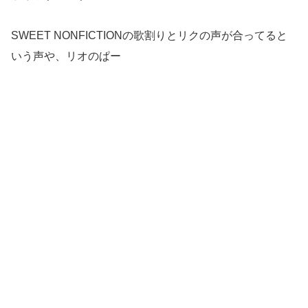
SWEET NONFICTIONの歌割りとリクの声が合ってると
いう声や、リオのぱー