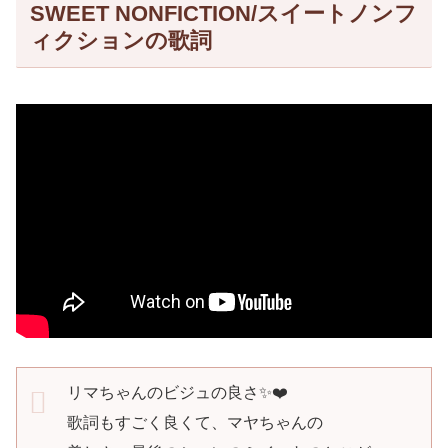
SWEET NONFICTION/スイートノンフ
ィクションの歌詞
リマちゃんのビジュの良さ✨️❤️
歌詞もすごく良くて、マヤちゃんの