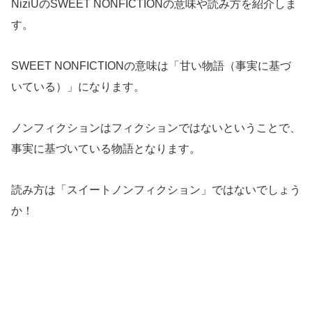
NiziUのSWEET NONFICTIONの意味や読み方を紹介しま
す。
SWEET NONFICTIONの意味は「甘い物語（事実に基づ
いている）」になります。
ノンフィクションはフィクションではないということで、
事実に基づいている物語となります。
読み方は「スイートノンフィクション」ではないでしょう
か！