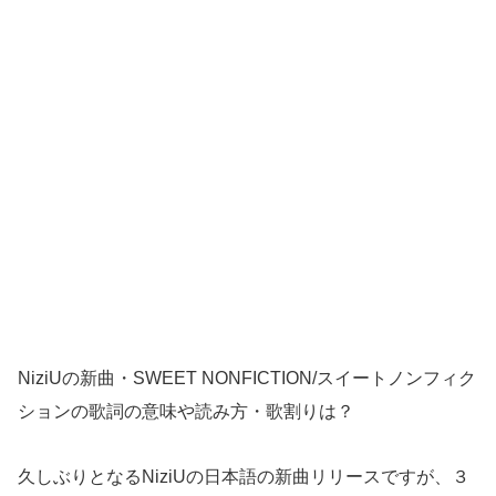
NiziUの新曲・SWEET NONFICTION/スイートノンフィク
ションの歌詞の意味や読み方・歌割りは？
久しぶりとなるNiziUの日本語の新曲リリースですが、３