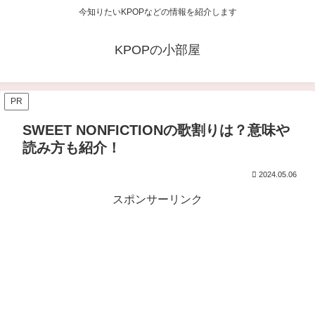
今知りたいKPOPなどの情報を紹介します
KPOPの小部屋
PR
SWEET NONFICTIONの歌割りは？意味や
読み方も紹介！
2024.05.06
スポンサーリンク