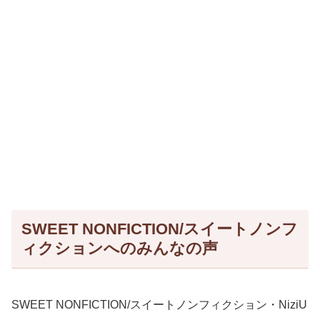
SWEET NONFICTION/スイートノンフ
ィクションへのみんなの声
SWEET NONFICTION/スイートノンフィクション・NiziU