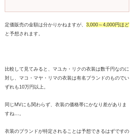
定価販売の金額は分かりかねますが、
3,000～4,000円ほど
と予想されます。
比較して見てみると、マユカ・リクの衣装は数千円なのに
対し、マコ・マヤ・リマの衣装は有名ブランドのものでい
ずれも10万円以上。
同じMVにも関わらず、衣装の価格帯にかなり差がありま
すね…。
衣装のブランドが特定されることは予想できるはずですの