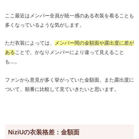
ここ最近はメンバー全員が統一感のある衣装を着ることも
多くなっているような気がします。
ただ衣装によっては、
メンバー間の金額面や露出度に差が
ある
ことで、かなりメンバーにより違って見えること
も…。
ファンから意見が多く挙がっていた金額面、また露出度に
ついて、順番に比較して見ていきたいと思います。
NiziUの衣装格差：金額面