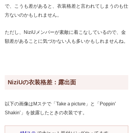
で、こうも差があると、衣装格差と言われてしまうのも仕
方ないのかもしれません。
ただし、NiziUメンバーが素敵に着こなしているので、金
額差があることに気づかない人も多いかもしれませんね。
NiziUの衣装格差：露出面
以下の画像はMステで「Take a picture」と「Poppin’
Shakin’」を披露したときの衣装です。