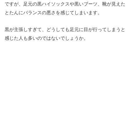
ですが、足元の黒ハイソックスや黒いブーツ、靴が見えた
とたんにバランスの悪さを感じてしまいます。
黒が主張しすぎて、どうしても足元に目が行ってしまうと
感じた人も多いのではないでしょうか。