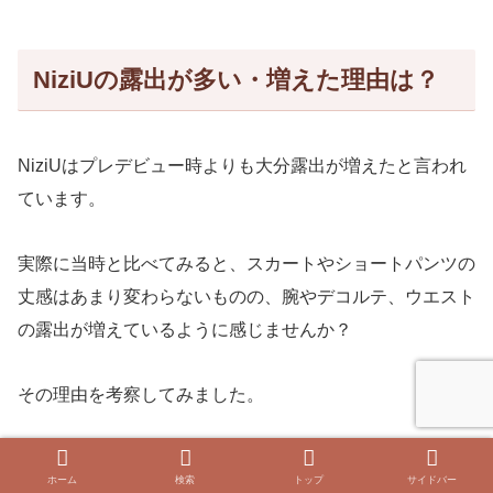
NiziUの露出が多い・増えた理由は？
NiziUはプレデビュー時よりも大分露出が増えたと言われ
ています。
実際に当時と比べてみると、スカートやショートパンツの
丈感はあまり変わらないものの、腕やデコルテ、ウエスト
の露出が増えているように感じませんか？
その理由を考察してみました。
ホーム
検索
トップ
サイドバー