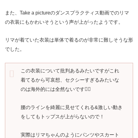
また、Take a pictureのダンスプラクティス動画でのリマ
の衣装にもかわいそうという声が上がったようです。
リマが着ていた衣装は単体で着るのが非常に難しそうな形
でした。
この衣装について批判あるみたいですがこれ
着てるから可哀想、セクシーすぎるみたいな
のは海外的には全然ないです🙆‍♀️
腰のラインを綺麗に見せてくれる&激しい動き
をしてもトップスが上がらないので！
実際はリマちゃんのようにパンツやスカート