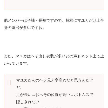
他メンバーは半袖・長袖ですので、極端にマユカだけ上半
身の露出が多いですね。
また、マユカはへそ出し衣装が多いとの声もネット上で上
がっています。
マユカたんのヘソ見え率高めだと思うんだけ
ど、
足が長い→おへその位置が高い→ボトムスで
隠しきれない