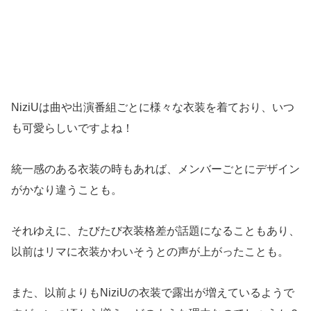
NiziUは曲や出演番組ごとに様々な衣装を着ており、いつ
も可愛らしいですよね！
統一感のある衣装の時もあれば、メンバーごとにデザイン
がかなり違うことも。
それゆえに、たびたび衣装格差が話題になることもあり、
以前はリマに衣装かわいそうとの声が上がったことも。
また、以前よりもNiziUの衣装で露出が増えているようで