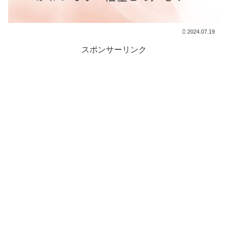
2024.07.19
スポンサーリンク