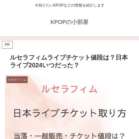
今知りたいKPOPなどの情報を紹介します
KPOPの小部屋
PR
ルセラフィムライブチケット値段は？日本
ライブ2024いつだった？
ルセラフィム