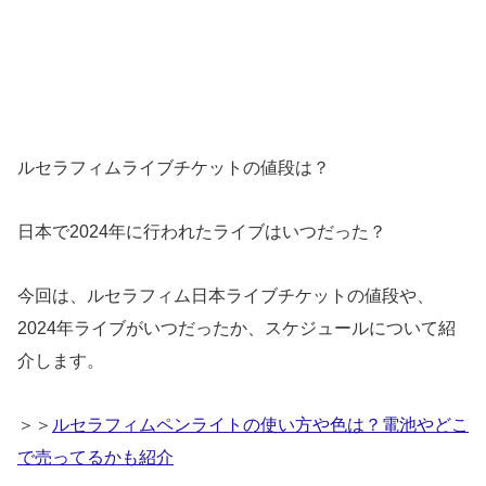
ルセラフィムライブチケットの値段は？
日本で2024年に行われたライブはいつだった？
今回は、ルセラフィム日本ライブチケットの値段や、
2024年ライブがいつだったか、スケジュールについて紹
介します。
＞＞
ルセラフィムペンライトの使い方や色は？電池やどこ
で売ってるかも紹介