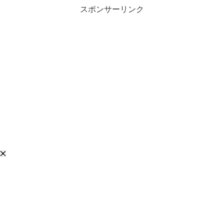
スポンサーリンク