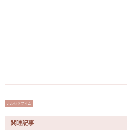
ルセラフィム
関連記事