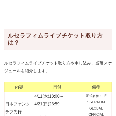
ルセラフィムライブチケット取り方
は？
ルセラフィムライブチケット取り方や申し込み、当落スケ
ジュールを紹介します。
内容
日付
備考
4/11(木)13:00～
正式名称：LE
SSERAFIM
日本ファンク
4/21(日)23:59
GLOBAL
ラブ先行
OFFICIAL