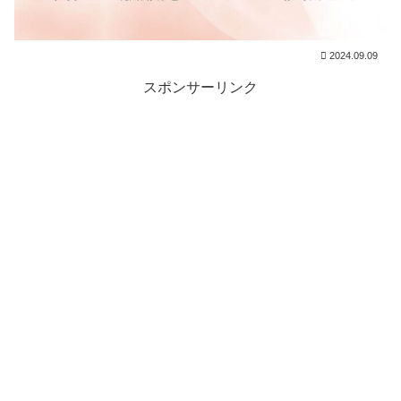
2024.09.09
スポンサーリンク