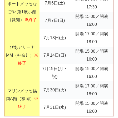
7月6日(土)
ポートメッセな
17:30
ごや 第1展示館
開場 15:00／開演
（愛知）
※終了
7月7日(日)
16:00
開場 17:00／開演
7月13日(土)
18:00
ぴあアリーナ
開場 15:00／開演
MM（神奈川）
※
7月14日(日)
16:00
終了
7月15日(月・
開場 15:00／開演
祝)
16:00
開場 17:00／開演
7月30日(火)
マリンメッセ福
18:00
岡A館（福岡）
※
開場 15:00／開演
終了
7月31日(水)
16:00