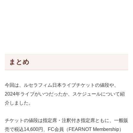
まとめ
今回は、ルセラフィム日本ライブチケットの値段や、
2024年ライブがいつだったか、スケジュールについて紹
介しました。
チケットの値段は指定席・注釈付き指定席ともに、一般販
売で税込14,600円、FC会員（FEARNOT Membership）