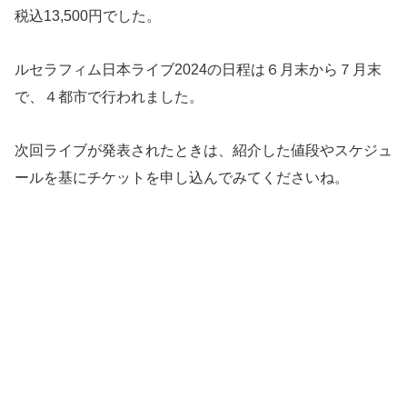
税込13,500円でした。
ルセラフィム日本ライブ2024の日程は６月末から７月末
で、４都市で行われました。
次回ライブが発表されたときは、紹介した値段やスケジュ
ールを基にチケットを申し込んでみてくださいね。