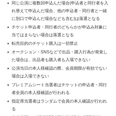
同じ公演に複数回申込んだ場合(申込者と同行者を入
れ替えて申込んだ場合、他の申込者・同行者と一緒
に別口で申込んだ場合なども含む)は落選となる
チケット申込者・同行者のどちらかが申込み対象に
当てはまらない場合は落選となる
転売目的のチケット購入は一切禁止
オークション・SNSなどで出品・購入行為が発覚し
た場合は、出品者も購入者も入場できない
公演当日の本人様確認の際、会員期限が有効でない
場合は入場できない
プレミアムシート当選者はチケットの申込者・同行
者全員の本人様確認が行われる
指定席当選者はランダムで会員の本人確認が行われ
る