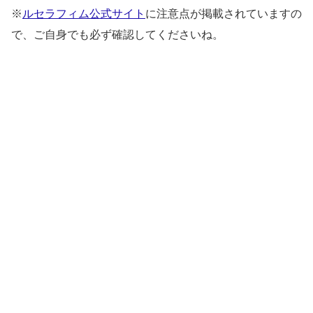
※
ルセラフィム公式サイト
に注意点が掲載されていますの
で、ご自身でも必ず確認してくださいね。