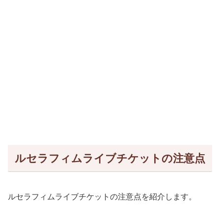
ルセラフィムライブチケットの注意点
ルセラフィムライブチケットの注意点を紹介します。