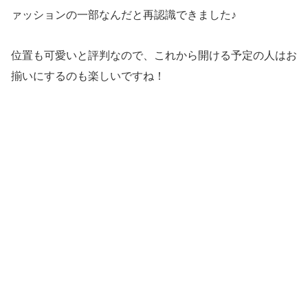
ァッションの一部なんだと再認識できました♪
位置も可愛いと評判なので、これから開ける予定の人はお
揃いにするのも楽しいですね！