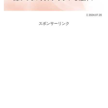
2024.07.20
スポンサーリンク