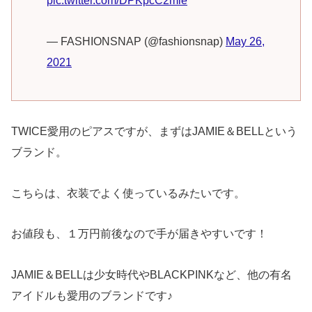
pic.twitter.com/DPKpcC2mle
— FASHIONSNAP (@fashionsnap)
May 26,
2021
TWICE愛用のピアスですが、まずはJAMIE＆BELLという
ブランド。
こちらは、衣装でよく使っているみたいです。
お値段も、１万円前後なので手が届きやすいです！
JAMIE＆BELLは少女時代やBLACKPINKなど、他の有名
アイドルも愛用のブランドです♪