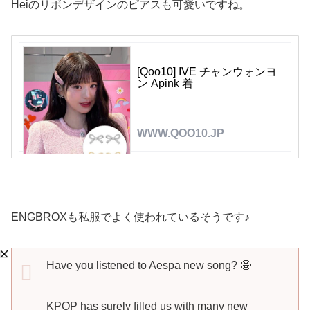
Heiのリボンデザインのピアスも可愛いですね。
[Qoo10] IVE チャンウォンヨ
ン Apink 着
WWW.QOO10.JP
ENGBROXも私服でよく使われているそうです♪
Have you listened to Aespa new song? 🤩
KPOP has surely filled us with many new