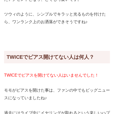
ツウィのように、シンプルでキラッと光るものを付けた
ら、ワンランク上のお洒落ができそうですね♪
TWICEでピアス開けてない人は何人？
TWICEでピアスを開けてない人はいませんでした！
モモがピアスを開けた事は、ファンの中でもビッグニュー
スになっていましたね♪
過去にはライブ中にイヤリングが取れるという楽しいハプ