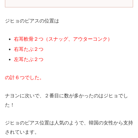
ジヒョのピアスの位置は
右耳軟骨２つ（スナッグ、アウターコンク）
右耳たぶ２つ
左耳たぶ２つ
の計６つでした。
ナヨンに次いで、２番目に数が多かったのはジヒョでし
た！
ジヒョのピアス位置は人気のようで、韓国の女性から支持
されています。