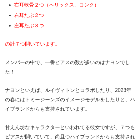
右耳軟骨２つ（ヘリックス、コンク）
右耳たぶ２つ
左耳たぶ３つ
の計７つ開いています。
メンバーの中で、一番ピアスの数が多いのはナヨンでし
た！
ナヨンといえば、ルイヴィトンとコラボしたり、2023年
の春にはトミージーンズのイメージモデルをしたりと、ハ
イブランドからも支持されています。
甘えん坊なキャラクターといわれてる彼女ですが、７つも
ピアスが開いていて、尚且つハイブランドからも支持され