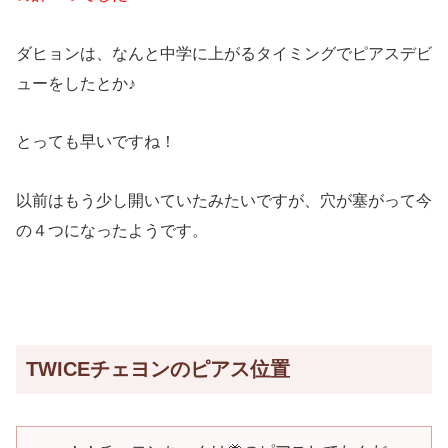
ダヒョンは、なんと中学に上がるタイミングでピアスデビ
ューをしたとか♪
とっても早いですね！
以前はもう少し開いていたみたいですが、穴が塞がって今
の４つになったようです。
TWICEチェヨンのピアス位置