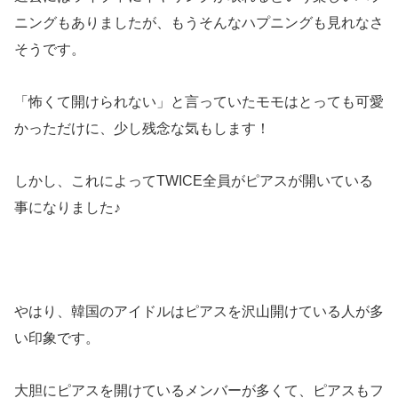
ニングもありましたが、もうそんなハプニングも見れなさ
そうです。
「怖くて開けられない」と言っていたモモはとっても可愛
かっただけに、少し残念な気もします！
しかし、これによってTWICE全員がピアスが開いている
事になりました♪
やはり、韓国のアイドルはピアスを沢山開けている人が多
い印象です。
大胆にピアスを開けているメンバーが多くて、ピアスもフ