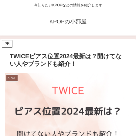
今知りたいKPOPなどの情報を紹介します
KPOPの小部屋
PR
TWICEピアス位置2024最新は？開けてな
い人やブランドも紹介！
KPOP