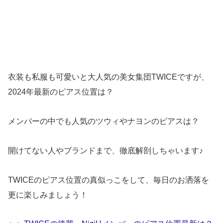
衣装も私服も可愛いと大人気の美女集団TWICEですが、
2024年最新のピアス位置は？
メンバーの中でも人気のツウィやナヨンのピアスは？
開けてない人やブランドまで、徹底解剖しちゃいます♪
TWICEのピアス位置の真似っこをして、毎日のお洒落を
更に楽しみましょう！