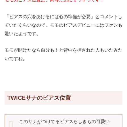
「ピアスの穴をあけるには心の準備が必要」とコメントし
ていたくらいなので、モモのピアスデビューにはファンも
驚いたようです。
モモが開けたなら自分も！と背中を押された人もいたみた
いですね。
TWICEサナのピアス位置
このサナがつけてるピアスらしきもの可愛い