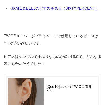
＞＞
JAMIE＆BELLのピアスを見る（SIXTYPERCENT）
TWICEメンバーがプライベートで使用しているピアスは
Heiが多いみたいです。
ピアスはシンプルで小ぶりなものが多い印象で、どんな服
装にも合いそうでした！
[Qoo10] aespa TWICE 着用
knot