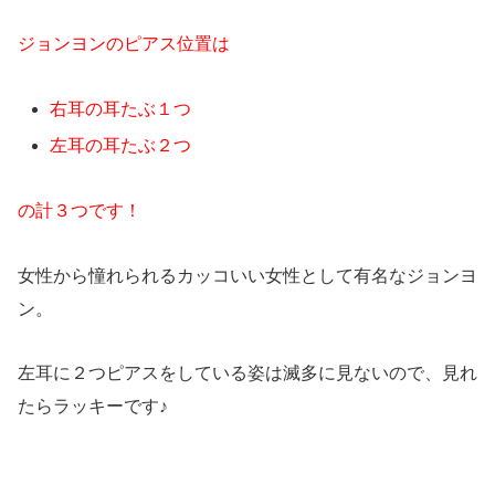
ジョンヨンのピアス位置は
右耳の耳たぶ１つ
左耳の耳たぶ２つ
の計３つです！
女性から憧れられるカッコいい女性として有名なジョンヨ
ン。
左耳に２つピアスをしている姿は滅多に見ないので、見れ
たらラッキーです♪