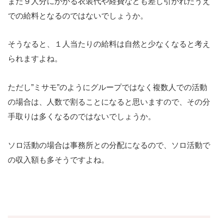
また９人分にかかる衣装代や経費なども差し引かれたうえ
での給料となるのではないでしょうか。
そうなると、１人当たりの給料は自然と少なくなると考え
られますよね。
ただし”ミサモ”のようにグループではなく複数人での活動
の場合は、人数で割ることになると思いますので、その分
手取りは多くなるのではないでしょうか。
ソロ活動の場合は事務所との分配になるので、ソロ活動で
の収入額も多そうですよね。