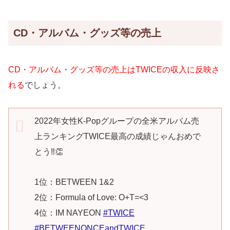
CD・アルバム・グッズ等の売上
CD・アルバム・グッズ等の売上はTWICEの収入に反映さ
れる
でしょう。
2022年女性K-Popグループの全米アルバム売
上ランキングTWICE最高の成績じゃんおめで
とう‼︎👏
1位：BETWEEN 1&2
2位：Formula of Love: O+T=<3
4位：IM NAYEON
#TWICE
#BETWEENONCEandTWICE