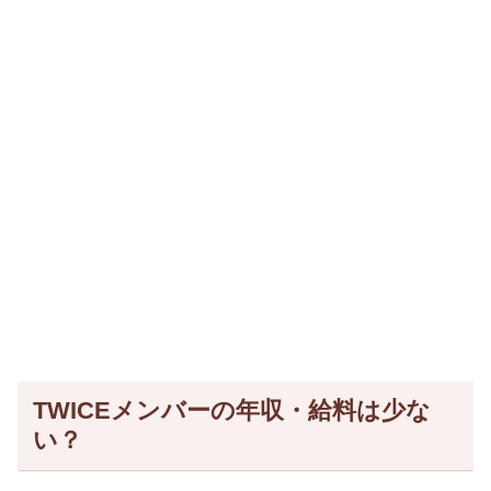
TWICEメンバーの年収・給料は少な
い？