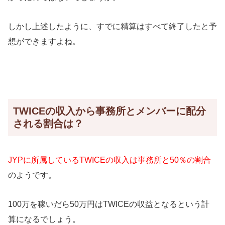
しかし上述したように、すでに精算はすべて終了したと予
想ができますよね。
TWICEの収入から事務所とメンバーに配分
される割合は？
JYPに所属しているTWICEの収入は事務所と50％の割合
のようです。
100万を稼いだら50万円はTWICEの収益となるという計
算になるでしょう。