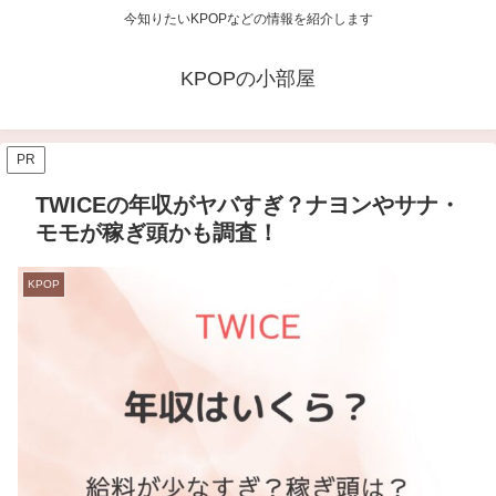
今知りたいKPOPなどの情報を紹介します
KPOPの小部屋
PR
TWICEの年収がヤバすぎ？ナヨンやサナ・
モモが稼ぎ頭かも調査！
KPOP