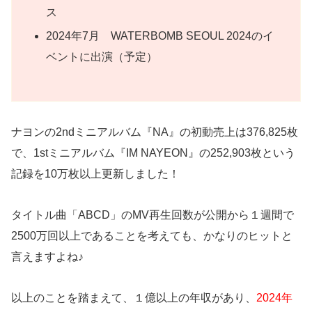
ス
2024年7月 WATERBOMB SEOUL 2024のイ
ベントに出演（予定）
ナヨンの2ndミニアルバム『NA』の初動売上は376,825枚
で、1stミニアルバム『IM NAYEON』の252,903枚という
記録を10万枚以上更新しました！
タイトル曲「ABCD」のMV再生回数が公開から１週間で
2500万回以上であることを考えても、かなりのヒットと
言えますよね♪
以上のことを踏まえて、１億以上の年収があり、
2024年