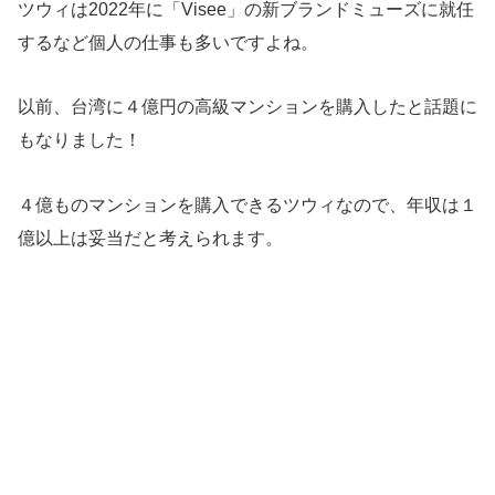
ツウィは2022年に「Visee」の新ブランドミューズに就任
するなど個人の仕事も多いですよね。
以前、台湾に４億円の高級マンションを購入したと話題に
もなりました！
４億ものマンションを購入できるツウィなので、年収は１
億以上は妥当だと考えられます。