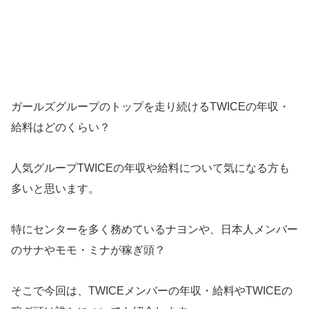
ガールズグループのトップを走り続けるTWICEの年収・
給料はどのくらい？
人気グループTWICEの年収や給料について気になる方も
多いと思います。
特にセンターを多く務めているナヨンや、日本人メンバー
のサナやモモ・ミナが稼ぎ頭？
そこで今回は、TWICEメンバーの年収・給料やTWICEの