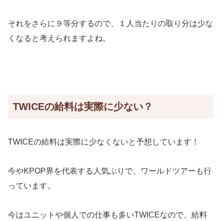
それをさらに９等分するので、１人当たりの取り分は少な
くなると考えられますよね。
TWICEの給料は実際に少ない？
TWICEの給料は実際に少なくないと予想しています！
今やKPOP界を代表する人気ぶりで、ワールドツアーも行
っています。
今はユニットや個人での仕事も多いTWICEなので、給料