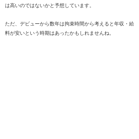
は高いのではないかと予想しています。
ただ、デビューから数年は拘束時間から考えると年収・給
料が安いという時期はあったかもしれませんね。