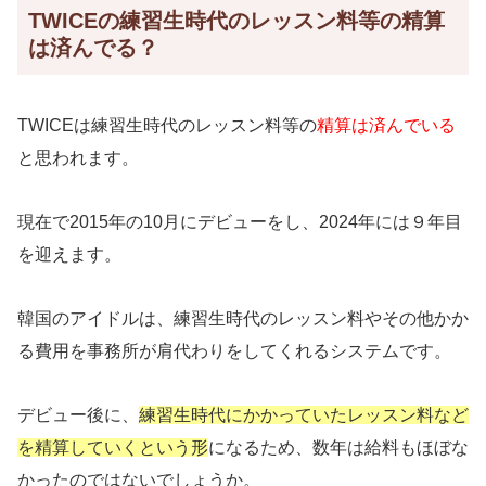
TWICEの練習生時代のレッスン料等の精算
は済んでる？
TWICEは練習生時代のレッスン料等の
精算は済んでいる
と思われます。
現在で2015年の10月にデビューをし、2024年には９年目
を迎えます。
韓国のアイドルは、練習生時代のレッスン料やその他かか
る費用を事務所が肩代わりをしてくれるシステムです。
デビュー後に、
練習生時代にかかっていたレッスン料など
を精算していくという形
になるため、数年は給料もほぼな
かったのではないでしょうか。