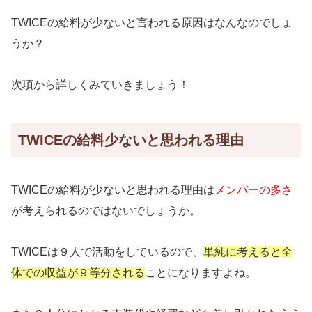
TWICEの給料が少ないと言われる原因はなんなのでしょ
うか？
次項から詳しくみていきましょう！
TWICEの給料少ないと思われる理由
TWICEの給料が少ないと思われる理由は
メンバーの多さ
が考えられるのではないでしょうか。
TWICEは９人で活動をしているので、
単純に考えると全
体での収益が９等分される
ことになりますよね。