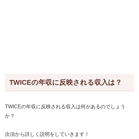
TWICEの年収に反映される収入は？
TWICEの年収に反映される収入は何があるのでしょう
か？
次項から詳しく説明をしていきます！