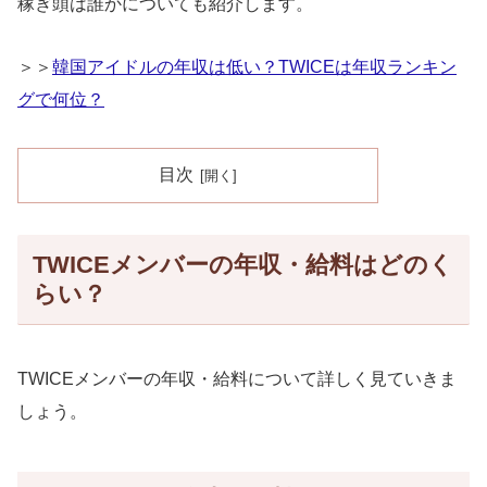
稼ぎ頭は誰かについても紹介します。
＞＞
韓国アイドルの年収は低い？TWICEは年収ランキン
グで何位？
目次
TWICEメンバーの年収・給料はどのく
らい？
TWICEメンバーの年収・給料について詳しく見ていきま
しょう。