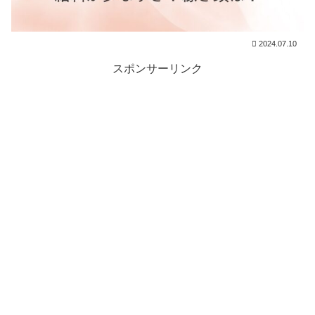
2024.07.10
スポンサーリンク