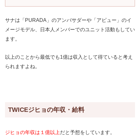
サナは「PURADA」のアンバサダーや「アピュー」のイ
メージモデル、日本人メンバーでのユニット活動もしてい
ます。
以上のことから最低でも1億は収入として得ていると考え
られますよね。
TWICEジヒョの年収・給料
ジヒョの年収は１億以上
だと予想をしています。