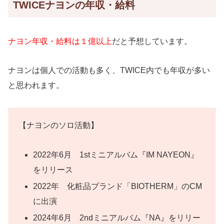
TWICEナヨンの年収・給料
ナヨン年収・給料は１億以上
だと予想しています。
ナヨンは個人での活動も多く、TWICE内でも年収が多い
と思われます。
【ナヨンのソロ活動】
2022年6月 1stミニアルバム『IM NAYEON』
をリリース
2022年 化粧品ブランド「BIOTHERM」のCM
に出演
2024年6月 2ndミニアルバム『NA』をリリー