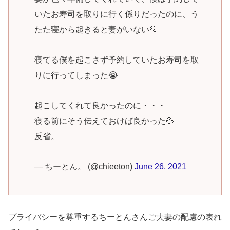
いたお寿司を取りに行く係りだったのに、う
たた寝から起きると妻がいない💦
寝てる僕を起こさず予約していたお寿司を取
りに行ってしまった😭
起こしてくれて良かったのに・・・
寝る前にそう伝えておけば良かった💦
反省。
— ちーとん。 (@chieeton)
June 26, 2021
プライバシーを尊重するちーとんさんご夫妻の配慮の表れ