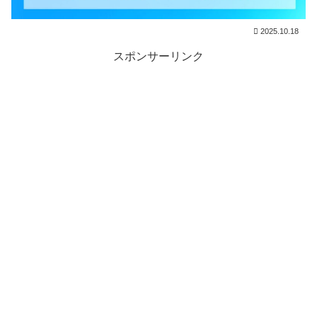
2025.10.18
スポンサーリンク