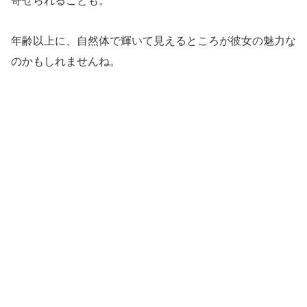
寄せられることも。
年齢以上に、自然体で輝いて見えるところが彼女の魅力な
のかもしれませんね。