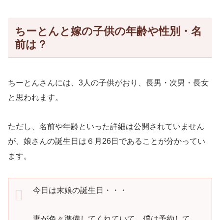
ちーとんと嫁の子供の年齢や性別・名
前は？
ちーとんさんには、3人の子供がおり、長男・次男・長女
と思われます。
ただし、名前や年齢といった詳細は公開されていません
が、娘さんの誕生日は６月26日であることが分かってい
ます。
今日は末娘の誕生日・・・
妻が色々準備してくれていて、僕は予約して