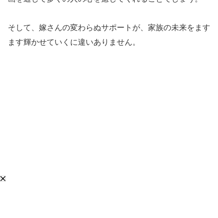
そして、嫁さんの変わらぬサポートが、家族の未来をます
ます輝かせていくに違いありません。