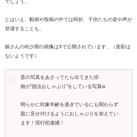
でしょう。
とはいえ、動画や投稿の中では時折、子供たちの姿や声が
登場することも。
娘さんの幼少期の画像はXで公開されています。（面影は
ないようです）
昔の写真をあさってたら出てきた🤣
娘が”脱法おしゃぶり”をしている写真w
明らかに対象年齢を過ぎているにも関わらず
親に見せ付けるようにおしゃぶりを加えてい
ます！現行犯逮捕！