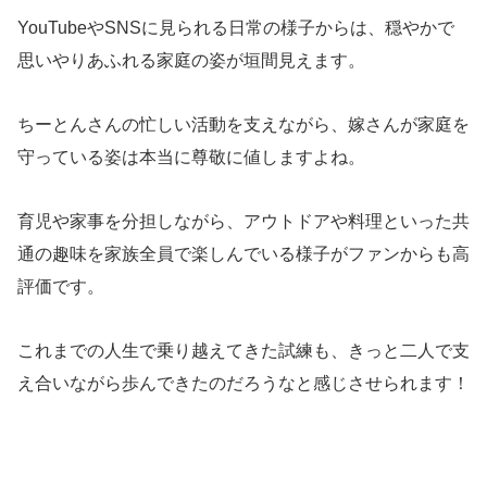
YouTubeやSNSに見られる日常の様子からは、穏やかで
思いやりあふれる家庭の姿が垣間見えます。
ちーとんさんの忙しい活動を支えながら、嫁さんが家庭を
守っている姿は本当に尊敬に値しますよね。
育児や家事を分担しながら、アウトドアや料理といった共
通の趣味を家族全員で楽しんでいる様子がファンからも高
評価です。
これまでの人生で乗り越えてきた試練も、きっと二人で支
え合いながら歩んできたのだろうなと感じさせられます！