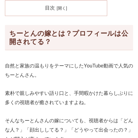
目次
ちーとんの嫁とは？プロフィールは公
開されてる？
自然と家族の温もりをテーマにしたYouTube動画で人気の
ちーとんさん。
素朴で親しみやすい語り口と、手間暇かけた暮らしぶりに
多くの視聴者が癒されていますよね。
そんなちーとんさんの嫁についても、視聴者からは「どん
な人？」「顔出ししてる？」「どうやって出会ったの？」