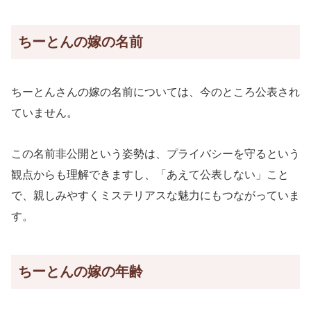
ちーとんの嫁の名前
ちーとんさんの嫁の名前については、今のところ公表され
ていません。
この名前非公開という姿勢は、プライバシーを守るという
観点からも理解できますし、「あえて公表しない」こと
で、親しみやすくミステリアスな魅力にもつながっていま
す。
ちーとんの嫁の年齢