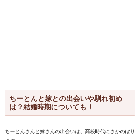
ちーとんと嫁との出会いや馴れ初め
は？結婚時期についても！
ちーとんさんと嫁さんの出会いは、高校時代にさかのぼり