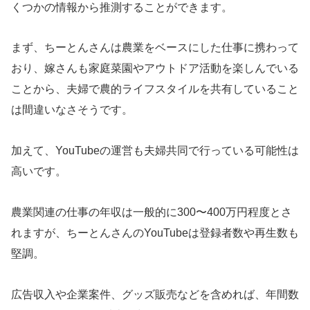
くつかの情報から推測することができます。
まず、ちーとんさんは農業をベースにした仕事に携わって
おり、嫁さんも家庭菜園やアウトドア活動を楽しんでいる
ことから、夫婦で農的ライフスタイルを共有していること
は間違いなさそうです。
加えて、YouTubeの運営も夫婦共同で行っている可能性は
高いです。
農業関連の仕事の年収は一般的に300〜400万円程度とさ
れますが、ちーとんさんのYouTubeは登録者数や再生数も
堅調。
広告収入や企業案件、グッズ販売などを含めれば、年間数