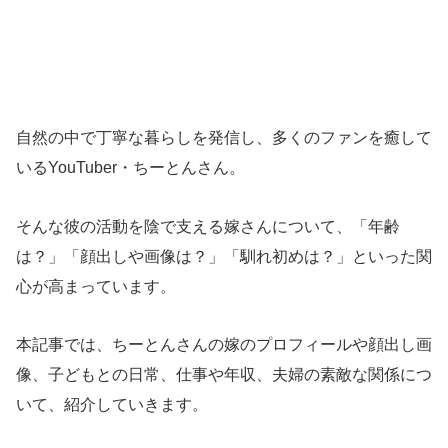
自然の中で丁寧な暮らしを発信し、多くのファンを癒して
いるYouTuber・ちーとんさん。
そんな彼の活動を陰で支える嫁さんについて、「年齢
は？」「顔出しや画像は？」「馴れ初めは？」といった関
心が高まっています。
本記事では、ちーとんさんの嫁のプロフィールや顔出し画
像、子どもとの日常、仕事や年収、夫婦の素敵な関係につ
いて、紹介していきます。