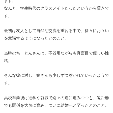
ます。
なんと、学生時代のクラスメイトだったというから驚きで
す。
最初は友人として自然な交流を重ねる中で、徐々にお互い
を意識するようになったとのこと。
当時のちーとんさんは、不器用ながらも真面目で優しい性
格。
そんな彼に対し、嫁さんも少しずつ惹かれていったようで
す。
高校卒業後は進学や就職で別々の道に進みつつも、遠距離
でも関係を大切に育み、ついに結婚へと至ったとのこと。