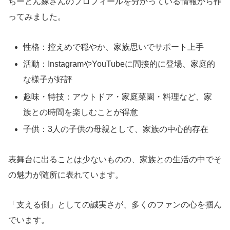
ちーとん嫁さんのプロフィールを分かっている情報から作
ってみました。
性格：控えめで穏やか、家族思いでサポート上手
活動：InstagramやYouTubeに間接的に登場、家庭的
な様子が好評
趣味・特技：アウトドア・家庭菜園・料理など、家
族との時間を楽しむことが得意
子供：3人の子供の母親として、家族の中心的存在
表舞台に出ることは少ないものの、家族との生活の中でそ
の魅力が随所に表れています。
「支える側」としての誠実さが、多くのファンの心を掴ん
でいます。