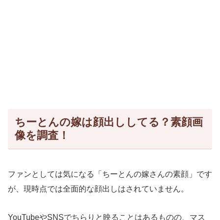
ちーとんの嫁は顔出ししてる？素顔画
像を調査！
ファンとしては気になる「ちーとんの嫁さんの素顔」です
が、現時点では全面的な顔出しはされていません。
YouTubeやSNSでちらりと映ることはあるものの、マス