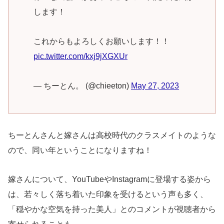
します！
これからもよろしくお願いします！！
pic.twitter.com/kxj9jXGXUr
— ちーとん。 (@chieeton)
May 27, 2023
ちーとんさんと嫁さんは高校時代のクラスメイトのような
ので、同い年ということになりますね！
嫁さんについて、YouTubeやInstagramに登場する姿から
は、若々しく落ち着いた印象を受けるという声も多く、
「穏やかな空気を持った美人」とのコメントが視聴者から