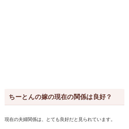
ちーとんの嫁の現在の関係は良好？
現在の夫婦関係は、とても良好だと見られています。