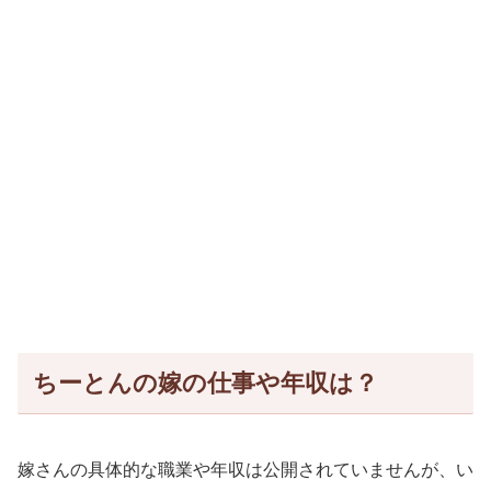
ちーとんの嫁の仕事や年収は？
嫁さんの具体的な職業や年収は公開されていませんが、い