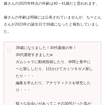
嫁さんの2025年時点の年齢は40～41歳だと思われます。
嫁さんの年齢は明確には公表されていませんが、ちーとん
さんが2023年の誕生日で39歳になったと報告していまし
た。
39歳になりました！30代最後の年！
30代濃密すぎましたw
ガムシャラに動画投稿したり、仲間と夜中に
ヘビ探ししたり、1日かけてカミツキガメ探し
たり・・・
編集を学んだり、アナリティクスを研究した
り・・・
様々な出会いがあってこその30代だった気が