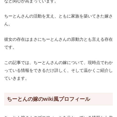
など関心が高まっています。
ちーとんさんの活動を支え、ともに家族を築いてきた嫁さ
ん。
彼女の存在はまさにちーとんさんの原動力とも言える存在
です。
この記事では、ちーとんさんの嫁について、現時点でわか
っている情報をできるだけ詳しく、そして温かくご紹介し
ていきます。
ちーとんの嫁のwiki風プロフィール