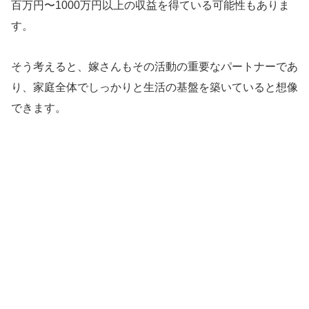
百万円〜1000万円以上の収益を得ている可能性もありま
す。
そう考えると、嫁さんもその活動の重要なパートナーであ
り、家庭全体でしっかりと生活の基盤を築いていると想像
できます。