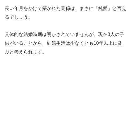
長い年月をかけて築かれた関係は、まさに「純愛」と言え
るでしょう。
具体的な結婚時期は明かされていませんが、現在3人の子
供がいることから、結婚生活は少なくとも10年以上に及
ぶと考えられます。