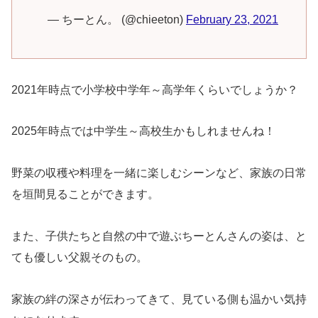
— ちーとん。 (@chieeton)
February 23, 2021
2021年時点で小学校中学年～高学年くらいでしょうか？
2025年時点では中学生～高校生かもしれませんね！
野菜の収穫や料理を一緒に楽しむシーンなど、家族の日常
を垣間見ることができます。
また、子供たちと自然の中で遊ぶちーとんさんの姿は、と
ても優しい父親そのもの。
家族の絆の深さが伝わってきて、見ている側も温かい気持