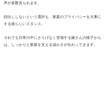
声が多数見られます。
顔出ししないという選択も、家庭のプライバシーを大事に
する彼らしいスタンス。
それでも日常の中にさりげなく登場する嫁さんの様子から
は、しっかりと家庭を支える温かさが伝わってきます。