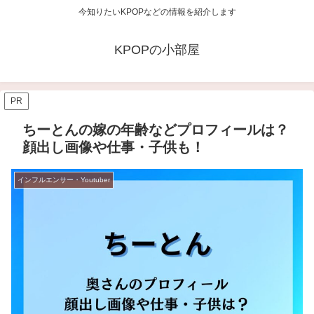
今知りたいKPOPなどの情報を紹介します
KPOPの小部屋
PR
ちーとんの嫁の年齢などプロフィールは？
顔出し画像や仕事・子供も！
インフルエンサー・Youtuber