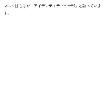
マスクはもはや「アイデンティティの一部」と語っていま
す。