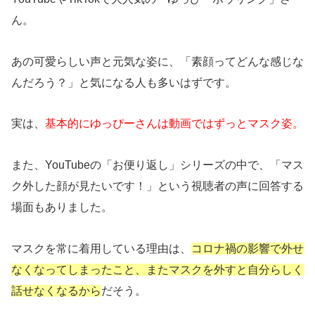
ん。
あの可愛らしい声と元気な姿に、「素顔ってどんな感じな
んだろう？」と気になる人も多いはずです。
実は、
基本的にゆっぴーさんは動画ではずっとマスク姿。
また、YouTubeの「お便り返し」シリーズの中で、「マス
ク外した顔が見たいです！」という視聴者の声に回答する
場面もありました。
マスクを常に着用している理由は、
コロナ禍の影響で外せ
なくなってしまったこと、またマスクを外すと自分らしく
話せなくなるから
だそう。