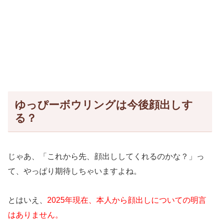
ゆっぴーボウリングは今後顔出しす
る？
じゃあ、「これから先、顔出ししてくれるのかな？」っ
て、やっぱり期待しちゃいますよね。
とはいえ、
2025年現在、本人から顔出しについての明言
はありません。