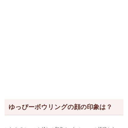
ゆっぴーボウリングの顔の印象は？