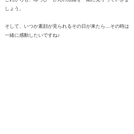
しょう。
そして、いつか素顔が見られるその日が来たら…その時は
一緒に感動したいですね♪