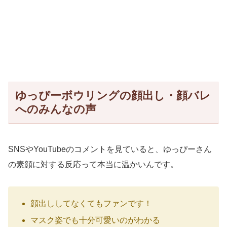
ゆっぴーボウリングの顔出し・顔バレ
へのみんなの声
SNSやYouTubeのコメントを見ていると、ゆっぴーさん
の素顔に対する反応って本当に温かいんです。
顔出ししてなくてもファンです！
マスク姿でも十分可愛いのがわかる