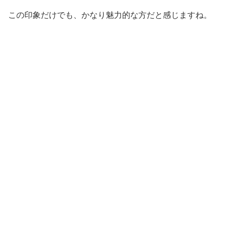
この印象だけでも、かなり魅力的な方だと感じますね。