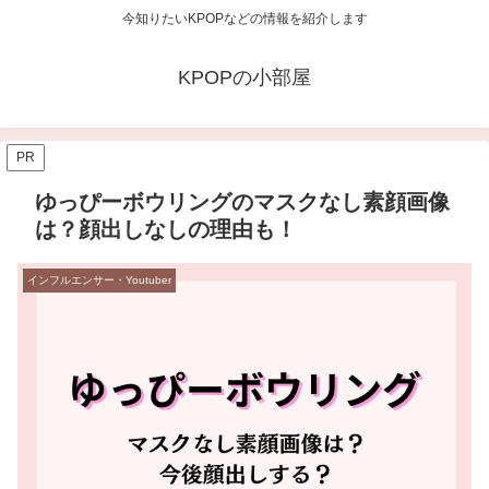
今知りたいKPOPなどの情報を紹介します
KPOPの小部屋
PR
ゆっぴーボウリングのマスクなし素顔画像
は？顔出しなしの理由も！
インフルエンサー・Youtuber