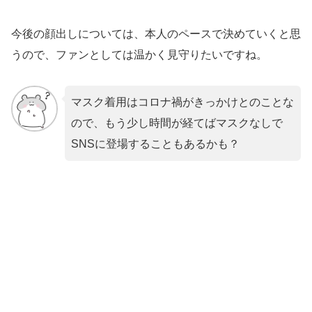
今後の顔出しについては、本人のペースで決めていくと思
うので、ファンとしては温かく見守りたいですね。
マスク着用はコロナ禍がきっかけとのことな
ので、もう少し時間が経てばマスクなしで
SNSに登場することもあるかも？