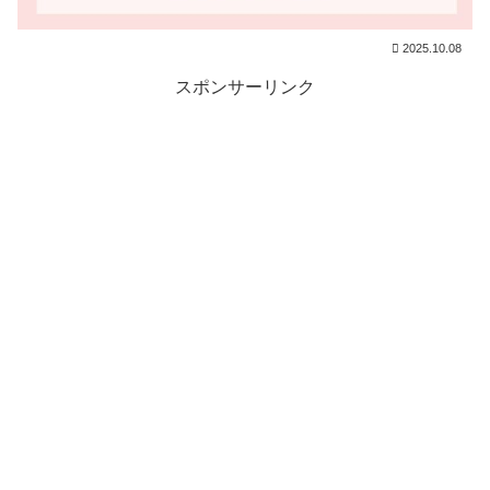
2025.10.08
スポンサーリンク