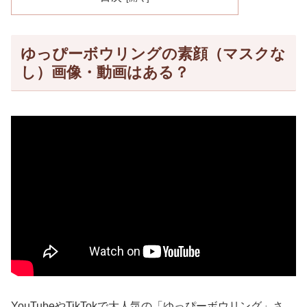
ゆっぴーボウリングの素顔（マスクな
し）画像・動画はある？
YouTubeやTikTokで大人気の「ゆっぴーボウリング」さ