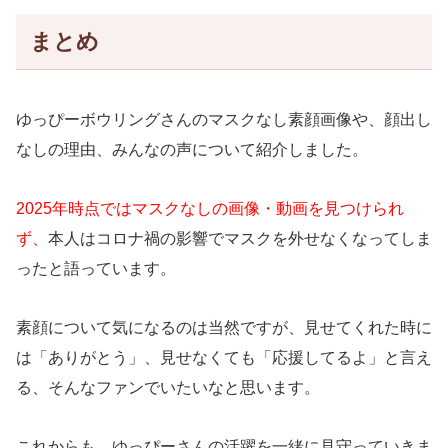
まとめ
ゆっぴーボウリングさんのマスクなし素顔画像や、顔出し
なしの理由、みんなの声について紹介しました。
2025年時点ではマスクなしの画像・動画を見つけられ
ず、
本人はコロナ禍の影響でマスクを外せなくなってしま
ったと語っています。
素顔について気になるのは当然ですが、見せてくれた時に
は「ありがとう」、見せなくても「応援してるよ」と言え
る、そんなファンでいたいなと思います。
これからも、ゆっぴーさんの活躍を一緒に見守っていきま