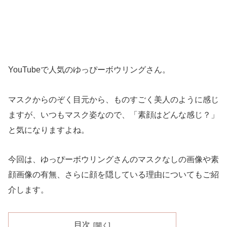
YouTubeで人気のゆっぴーボウリングさん。
マスクからのぞく目元から、ものすごく美人のように感じ
ますが、いつもマスク姿なので、「素顔はどんな感じ？」
と気になりますよね。
今回は、ゆっぴーボウリングさんのマスクなしの画像や素
顔画像の有無、さらに顔を隠している理由についてもご紹
介します。
目次