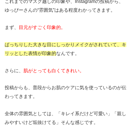
これまでのマスク越しの印象や、Instagramの投稿から、
ゆっぴーさんの“雰囲気”はある程度わかってきます。
まず、
目元がすごく印象的。
ぱっちりした大きな目にしっかりメイクがされていて、キ
リッとした表情が印象的
なんです。
さらに、
肌がとっても白くてきれい。
投稿からも、普段からお肌のケアに気を使っているのが伝
わってきます。
全体の雰囲気としては、「キレイ系だけど可愛い」「親し
みやすいけど垢抜けてる」そんな感じです。