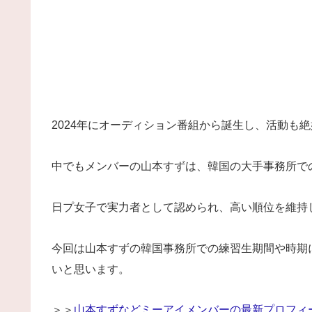
2024年にオーディション番組から誕生し、活動も
中でもメンバーの山本すずは、韓国の大手事務所で
日プ女子で実力者として認められ、高い順位を維持
今回は山本すずの韓国事務所での練習生期間や時期
いと思います。
＞＞
山本すずなどミーアイメンバーの最新プロフィ