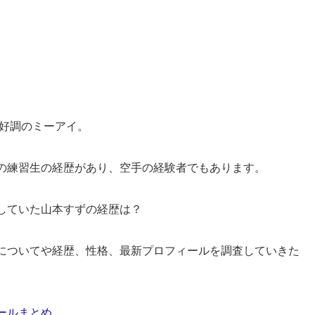
絶好調のミーアイ。
の練習生の経歴があり、空手の経験者でもあります。
していた山本すずの経歴は？
についてや経歴、性格、最新プロフィールを調査していきた
ールまとめ