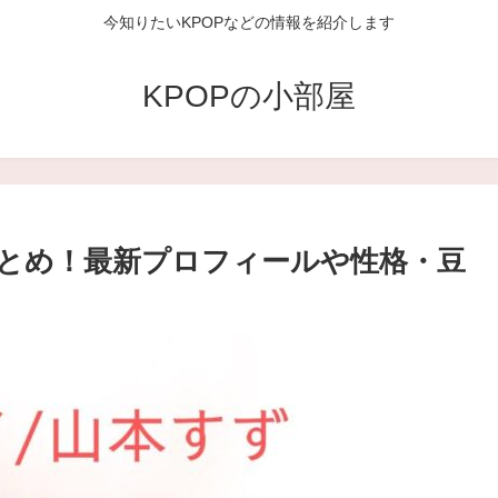
今知りたいKPOPなどの情報を紹介します
KPOPの小部屋
とめ！最新プロフィールや性格・豆