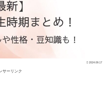
2024.09.17
ンサーリンク