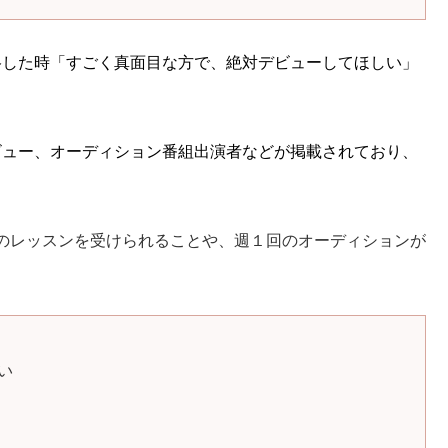
て合格した時「すごく真面目な方で、絶対デビューしてほしい」
ビュー、オーディション番組出演者などが掲載されており、
のレッスンを受けられることや、週１回のオーディションが
い