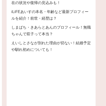
在の状況や復帰の見込みも！
iLiFEあいすの本名・年齢など最新プロフィー
ルを紹介！前世・経歴は？
しまぱち・きあらとあんのプロフィール！無職
ちゃんで双子って本当？
えいしとさなが別れた理由が切ない！結婚予定
や馴れ初めについても！