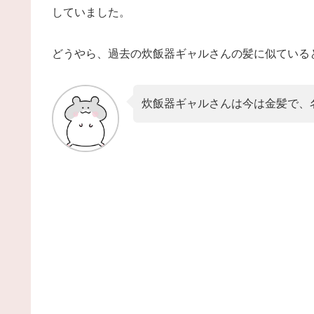
していました。
どうやら、過去の炊飯器ギャルさんの髪に似ている
炊飯器ギャルさんは今は金髪で、