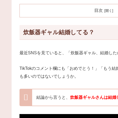
目次
炊飯器ギャル結婚してる？
最近SNSを見ていると、「炊飯器ギャル、結婚し
TikTokのコメント欄にも「おめでとう！」「も
も多いのではないでしょうか。
結論から言うと、
炊飯器ギャルさんは結婚