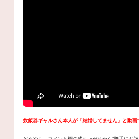
炊飯器ギャルさん本人が「結婚してません」と動画
どうやら、コメント欄の盛り上がりから“勝手にお祝