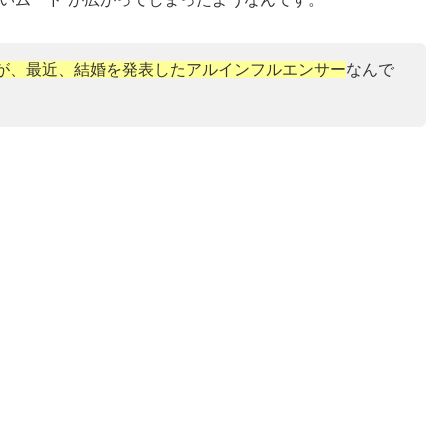
が、最近、結婚を発表したアルインフルエンサー
なんで