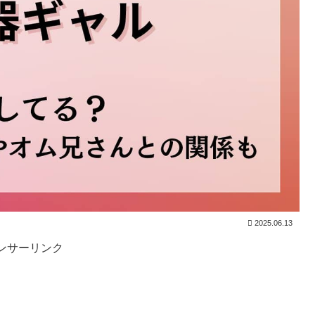
2025.06.13
ンサーリンク