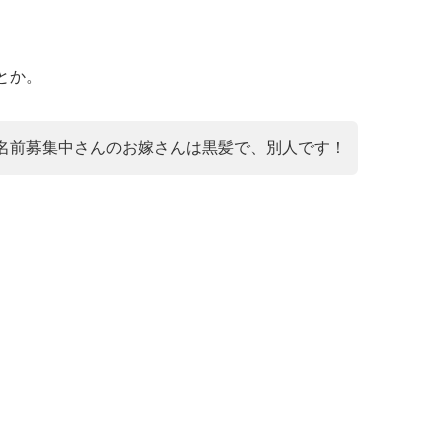
とか。
名前募集中さんのお嫁さんは黒髪で、別人です！