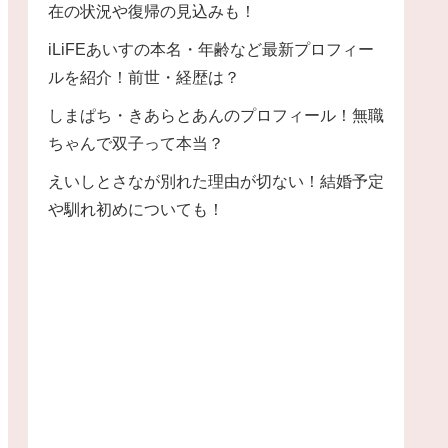
在の状況や復帰の見込みも！
iLiFEあいすの本名・年齢など最新プロフィー
ルを紹介！前世・経歴は？
しまぱち・きあらとあんのプロフィール！無職
ちゃんで双子って本当？
えいしとさなが別れた理由が切ない！結婚予定
や馴れ初めについても！