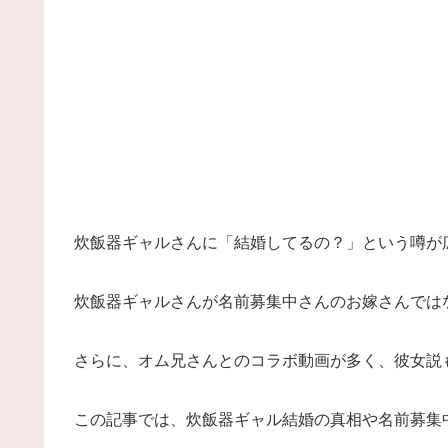
炊飯器ギャルさんに「結婚してるの？」という噂が
炊飯器ギャルさんが名前募集中さんのお嫁さんでは
さらに、オム兄さんとのコラボ動画が多く、彼女説
この記事では、炊飯器ギャル結婚の真相や名前募集