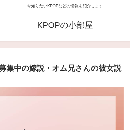
今知りたいKPOPなどの情報を紹介します
KPOPの小部屋
募集中の嫁説・オム兄さんの彼女説