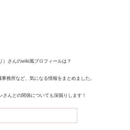
）さんのwiki風プロフィールは？
所属事務所など、気になる情報をまとめました。
ンさんとの関係についても深掘りします！