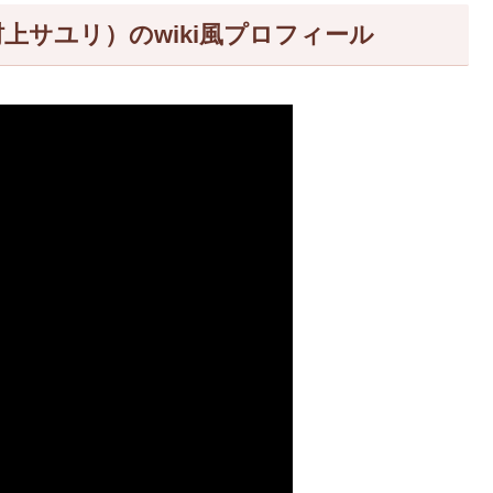
上サユリ）のwiki風プロフィール