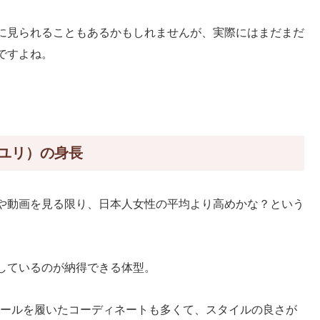
に見られることもあるかもしれませんが、実際にはまだまだ
ですよね。
ユリ）の身長
や動画を見る限り、日本人女性の平均より高めかな？という
しているのが納得できる体型。
ハイヒールを履いたコーディネートも多くて、スタイルの良さが