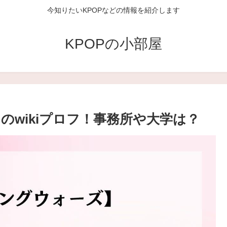
今知りたいKPOPなどの情報を紹介します
KPOPの小部屋
wikiプロフ！事務所や大学は？