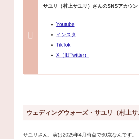
サユリ（村上サユリ）さんのSNSアカウン
Youtube
インスタ
TikTok
X（旧Twitter）
ウェディングウォーズ・サユリ（村上サ
サユリさん、実は2025年4月時点で30歳なんです。