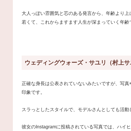
大人っぽい雰囲気と芯のある発言から、年齢より上
若くて、これからますます人生が深まっていく年齢
ウェディングウォーズ・サユリ（村上サ
正確な身長は公表されていないみたいですが、写真
印象です。
スラっとしたスタイルで、モデルさんとしても活動
彼女のInstagramに投稿されている写真では、