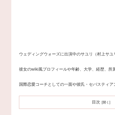
ウェディングウォーズに出演中のサユリ（村上サユリ
彼女のwiki風プロフィールや年齢、大学、経歴、
国際恋愛コーチとしての一面や彼氏・セバスティア
目次