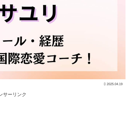
2025.04.19
ンサーリンク