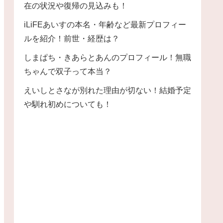
在の状況や復帰の見込みも！
iLiFEあいすの本名・年齢など最新プロフィー
ルを紹介！前世・経歴は？
しまぱち・きあらとあんのプロフィール！無職
ちゃんで双子って本当？
えいしとさなが別れた理由が切ない！結婚予定
や馴れ初めについても！