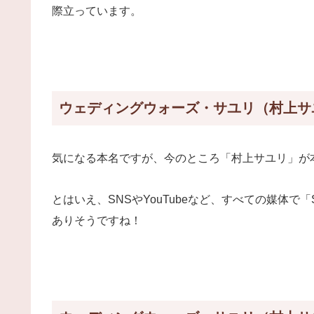
際立っています。
ウェディングウォーズ・サユリ（村上サ
気になる本名ですが、今のところ「村上サユリ」が
とはいえ、SNSやYouTubeなど、すべての媒体で「S
ありそうですね！