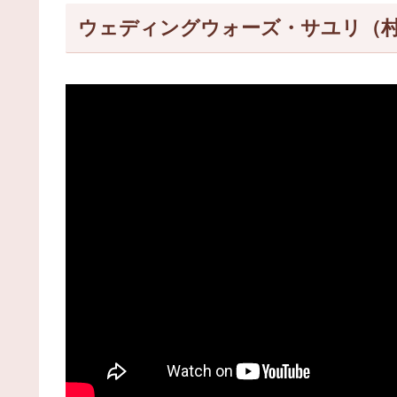
ウェディングウォーズ・サユリ（村