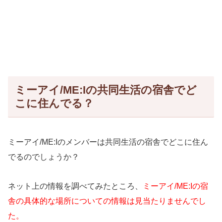
ミーアイ/ME:Iの共同生活の宿舎でど
こに住んでる？
ミーアイ/ME:Iのメンバーは共同生活の宿舎でどこに住ん
でるのでしょうか？
ネット上の情報を調べてみたところ、
ミーアイ/ME:Iの宿
舎の具体的な場所についての情報は見当たりませんでし
た。