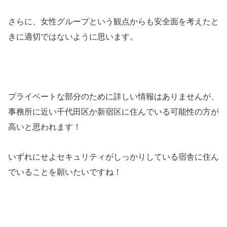
さらに、女性グループという観点からも安全面を考えたと
きに適切ではないように思います。
プライベートな部分のために詳しい情報はありませんが、
事務所に近い千代田区か新宿区に住んでいる可能性の方が
高いと思われます！
いずれにせよセキュリティがしっかりしている宿舎に住ん
でいることを願いたいですね！