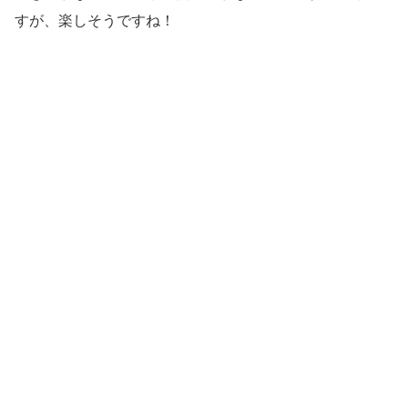
すが、楽しそうですね！