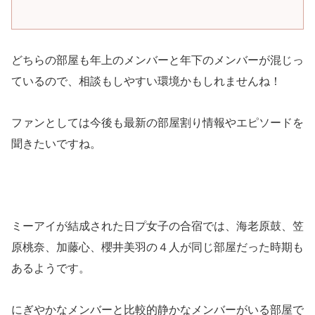
どちらの部屋も年上のメンバーと年下のメンバーが混じっ
ているので、相談もしやすい環境かもしれませんね！
ファンとしては今後も最新の部屋割り情報やエピソードを
聞きたいですね。
ミーアイが結成された日プ女子の合宿では、海老原鼓、笠
原桃奈、加藤心、櫻井美羽の４人が同じ部屋だった時期も
あるようです。
にぎやかなメンバーと比較的静かなメンバーがいる部屋で