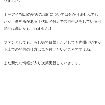
りました。
ミーアイ/ME:Iの宿舎の場所については分かりませんでし
たが、事務所がある千代田区付近で共同生活をしている可
能性は高いかもしれません！
ファンとしても、もし街で目撃したとしても声掛けやネッ
ト上での発信の仕方は気を付けたいところですよね。
また新たな情報が入り次第更新していきます。