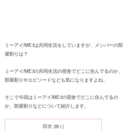
ミーアイ/ME:Iは共同生活をしていますが、メンバーの部
屋割りは？
ミーアイ/ME:Iの共同生活の宿舎でどこに住んでるのか、
部屋割りやエピソードなども気になりますよね。
そこで今回はミーアイ/ME:Iの宿舎でどこに住んでるの
か、部屋割りなどについて紹介します。
目次