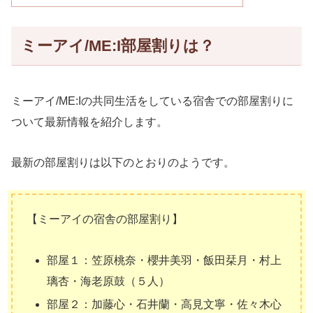
ミーアイ/ME:I部屋割りは？
ミーアイ/ME:Iの共同生活をしている宿舎での部屋割りに
ついて最新情報を紹介します。
最新の部屋割りは以下のとおりのようです。
【ミーアイの宿舎の部屋割り】
部屋１：笠原桃奈・櫻井美羽・飯田栞月・村上
璃杏・海老原鼓（５人）
部屋２：加藤心・石井蘭・高見文寧・佐々木心