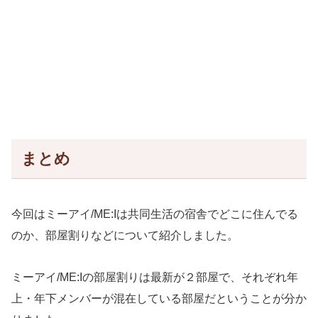
まとめ
今回はミーアイ/ME:Iは共同生活の宿舎でどこに住んでる
のか、部屋割りなどについて紹介しました。
ミーアイ/ME:Iの部屋割りは最新が２部屋で、それぞれ年
上・年下メンバーが混在している部屋だということが分か