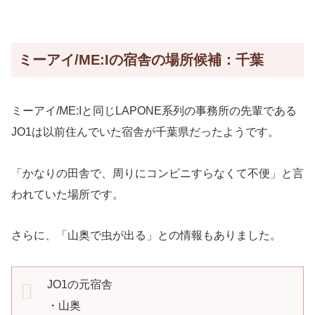
ミーアイ/ME:Iの宿舎の場所候補：千葉
ミーアイ/ME:Iと同じLAPONE系列の事務所の先輩である
JO1は以前住んでいた宿舎が千葉県だったようです。
「かなりの田舎で、周りにコンビニすらなくて不便」と言
われていた場所です。
さらに、「山奥で虫が出る」との情報もありました。
JO1の元宿舎
・山奥