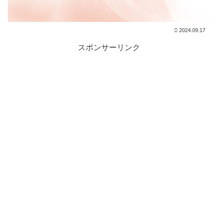
2024.09.17
スポンサーリンク