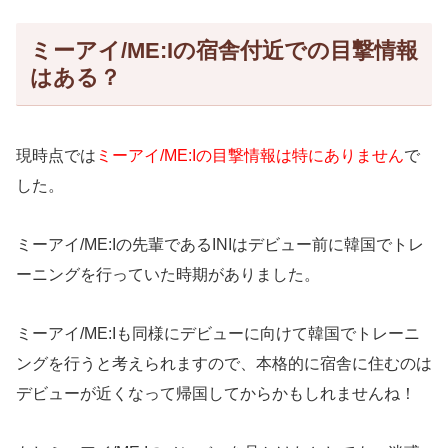
ミーアイ/ME:Iの宿舎付近での目撃情報
はある？
現時点では
ミーアイ/ME:Iの
目撃情報は特にありません
で
した。
ミーアイ/ME:Iの先輩であるINIはデビュー前に韓国でトレ
ーニングを行っていた時期がありました。
ミーアイ/ME:Iも同様にデビューに向けて韓国でトレーニ
ングを行うと考えられますので、本格的に宿舎に住むのは
デビューが近くなって帰国してからかもしれませんね！