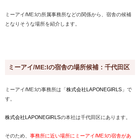
ミーアイ/ME:Iの所属事務所などの関係から、宿舎の候補
となりそうな場所を紹介します。
ミーアイ/ME:Iの宿舎の場所候補：千代田区
ミーアイ/ME:Iの事務所は「
株式会社LAPONEGIRLS
」で
す。
株式会社LAPONEGIRLS
の本社は千代田区にあります。
そのため、
事務所に近い場所にミーアイ/ME:Iの宿舎があ