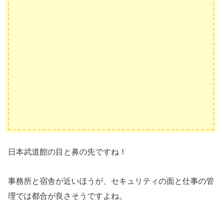
日本武道館の目と鼻の先ですね！
事務所と宿舎が近いほうが、セキュリティの面と仕事の管
理では都合が良さそうですよね。