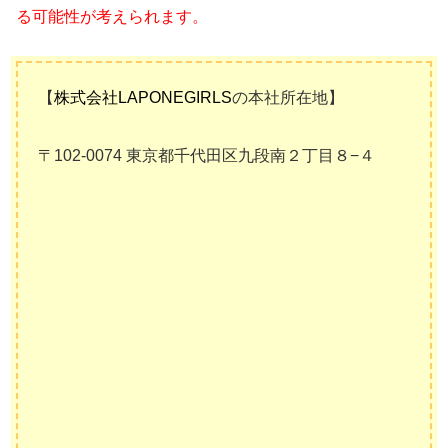
る可能性が考えられます。
【
株式会社LAPONEGIRLS
の本社所在地】
〒102-0074 東京都千代田区九段南２丁目８−４