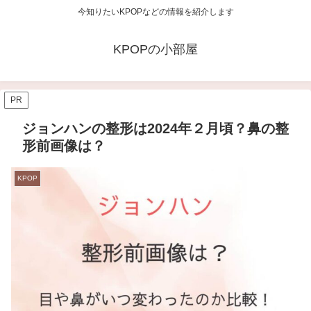
今知りたいKPOPなどの情報を紹介します
KPOPの小部屋
PR
ジョンハンの整形は2024年２月頃？鼻の整
形前画像は？
KPOP