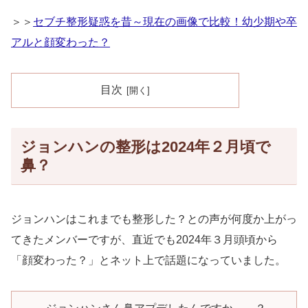
＞＞
セブチ整形疑惑を昔～現在の画像で比較！幼少期や卒
アルと顔変わった？
目次
ジョンハンの整形は2024年２月頃で
鼻？
ジョンハンはこれまでも整形した？との声が何度か上がっ
てきたメンバーですが、直近でも2024年３月頭頃から
「顔変わった？」とネット上で話題になっていました。