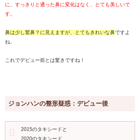
に、すっきりと通った鼻に変化はなく、とても美しいで
す。
鼻は少し鷲鼻？に見えますが、とてもきれいな鼻
ですよ
ね。
これでデビュー前とは驚きですね！
ジョンハンの整形疑惑：デビュー後
2015のタキシードと
2020のタキシード