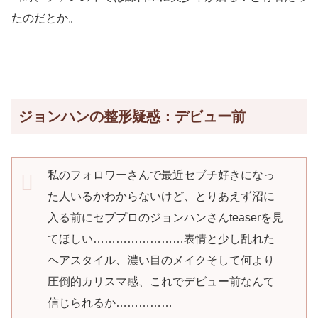
たのだとか。
ジョンハンの整形疑惑：デビュー前
私のフォロワーさんで最近セブチ好きになっ
た人いるかわからないけど、とりあえず沼に
入る前にセブプロのジョンハンさんteaserを見
てほしい……………………表情と少し乱れた
ヘアスタイル、濃い目のメイクそして何より
圧倒的カリスマ感、これでデビュー前なんて
信じられるか……………