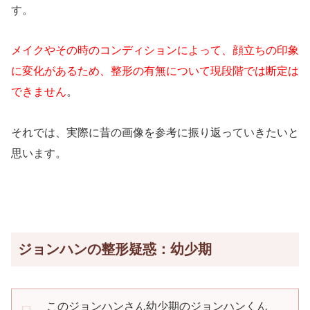
す。
メイクやその時のコンディションによって、顔立ちの印象
に変化があるため、整形の有無について現段階では断定は
できません
。
それでは、実際に昔の画像を参考に振り返っていきたいと
思います。
ジョンハンの整形疑惑：幼少期
このジョンハンさん幼少期のジョンハンくん