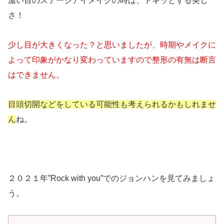
濃い目のステージアイメイクの時は、ドキッとする美し
さ！
少し目が大きくなった？と思いましたが、時期やメイクに
よって印象がかなり変わっていますので整形の有無は断言
はできません。
目頭切開などをしている可能性も考えられるかもしれませ
ん
ね。
２０２１年”Rock with you”でのジョンハンを見てみましょ
う。