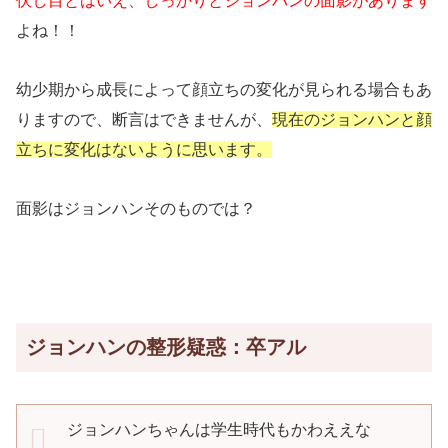
伏し目とはいえ、しっかりとジョンハンの面影があります
よね！！
幼少期から成長によって顔立ちの変化が見られる場合もあ
りますので、断言はできませんが、
現在のジョンハンと顔
立ちに変化はないように思います。
面影はジョンハンそのものでは？
ジョンハンの整形疑惑：卒アル
ジョンハンちゃんは学生時代もかわええな