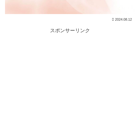
2024.08.12
スポンサーリンク