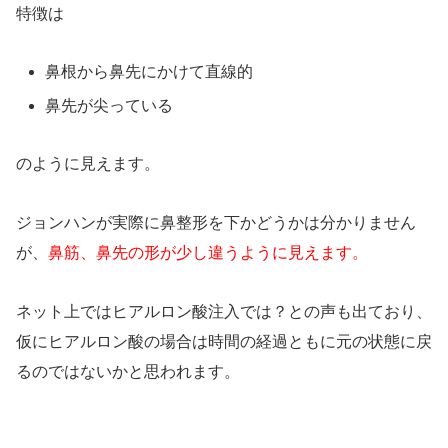
特徴は
鼻根から鼻先にかけて直線的
鼻先が尖っている
のように見えます。
ジョンハンが実際に鼻整形を下かどうかは分かりません
が、
鼻筋、鼻先の形が少し違うように見えます。
ネット上ではヒアルロン酸注入では？との声も出ており、
仮にヒアルロン酸の場合は時間の経過ともに元の状態に戻
るのではないかと思われます。