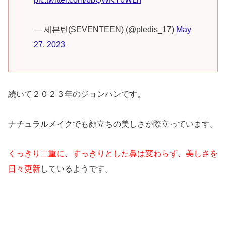
— 세븐틴(SEVENTEEN) (@pledis_17)
May
27, 2023
続いて２０２３年のジョンハンです。
ナチュラルメイクでも顔立ちの美しさが際立っています。
くっきり二重に、すっきりとした鼻は変わらず、美しさを
日々更新
しているようです。