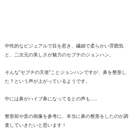
中性的なビジュアルで目を惹き、繊細で柔らかい雰囲気
と、二次元の美しさが魅力のセブチのジョンハン。
そんな”セブチの天使”ことジョンハンですが、鼻を整形し
た？という声が上がっているようです。
中には鼻がハイブ鼻になってるとの声も…。
整形前や昔の画像を参考に、本当に鼻の整形をしたのか調
査していきたいと思います！