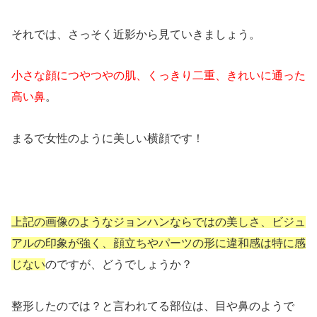
それでは、さっそく近影から見ていきましょう。
小さな顔につやつやの肌、くっきり二重、きれいに通った
高い鼻
。
まるで女性のように美しい横顔です！
上記の画像のようなジョンハンならではの美しさ、ビジュ
アルの印象が強く、顔立ちやパーツの形に違和感は特に感
じない
のですが、どうでしょうか？
整形したのでは？と言われてる部位は、目や鼻のようで