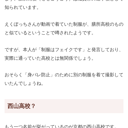
知られています。
えくぼっちさんが動画で着ていた制服が、膳所高校のもの
と似ているということで噂されたようです。
ですが、本人が「制服はフェイクです」と発言しており、
実際に通っていた高校とは無関係でしょう。
おそらく「身バレ防止」のために別の制服を着て撮影して
いたんでしょうね。
西山高校？
もう一つ名前が挙がっているのが京都の西山高校です。