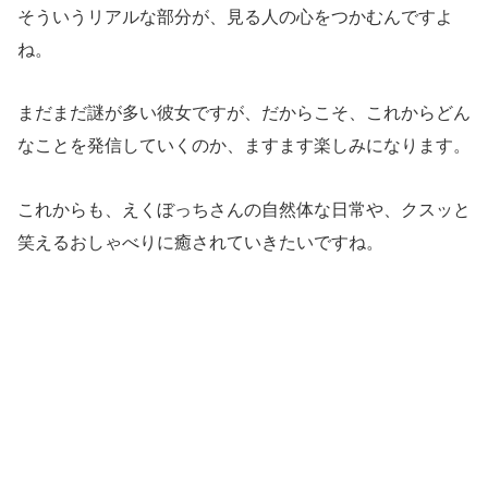
そういうリアルな部分が、見る人の心をつかむんですよ
ね。
まだまだ謎が多い彼女ですが、だからこそ、これからどん
なことを発信していくのか、ますます楽しみになります。
これからも、えくぼっちさんの自然体な日常や、クスッと
笑えるおしゃべりに癒されていきたいですね。