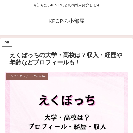
今知りたいKPOPなどの情報を紹介します
KPOPの小部屋
PR
えくぼっちの大学・高校は？収入・経歴や
年齢などプロフィールも！
インフルエンサー・Youtuber