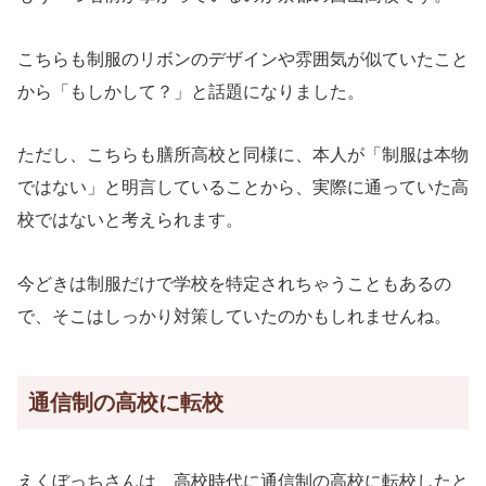
こちらも制服のリボンのデザインや雰囲気が似ていたこと
から「もしかして？」と話題になりました。
ただし、こちらも膳所高校と同様に、本人が「制服は本物
ではない」と明言していることから、実際に通っていた高
校ではないと考えられます。
今どきは制服だけで学校を特定されちゃうこともあるの
で、そこはしっかり対策していたのかもしれませんね。
通信制の高校に転校
えくぼっちさんは、高校時代に通信制の高校に転校したと