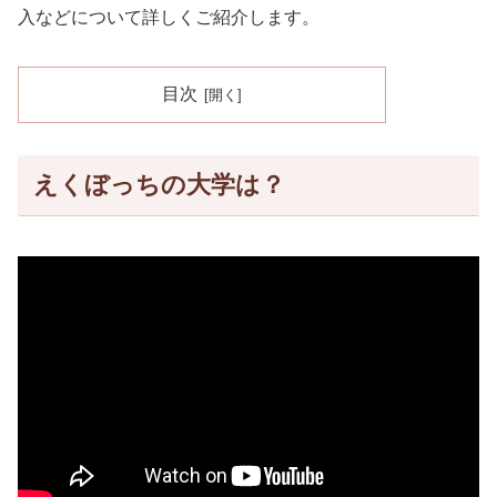
入などについて詳しくご紹介します。
目次
えくぼっちの大学は？