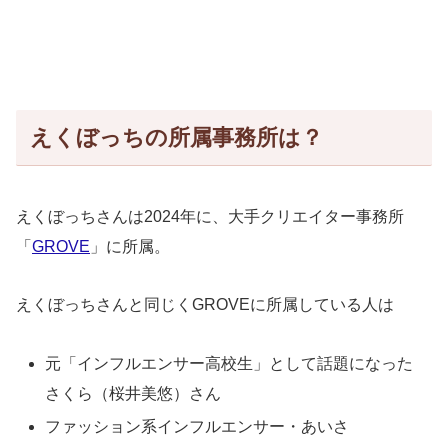
えくぼっちの所属事務所は？
えくぼっちさんは2024年に、大手クリエイター事務所
「
GROVE
」に所属。
えくぼっちさんと同じくGROVEに所属している人は
元「インフルエンサー高校生」として話題になった
さくら（桜井美悠）さん
ファッション系インフルエンサー・あいさ