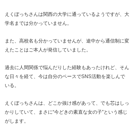
えくぼっちさんは関西の大学に通っているようですが、大
学名までは分かっていません。
また、高校名も分かっていませんが、途中から通信制に変
えたことはご本人が発信していました。
過去に人間関係で悩んだりした経験もあったけれど、そん
な日々を経て、今は自分のペースでSNS活動を楽しんで
いる。
えくぼっちさんは、どこか抜け感があって、でも芯はしっ
かりしていて、まさに“今どきの素直な女の子”という感じ
がします。