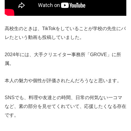
高校生のときは、TikTokをしていることが学校の先生にバ
レたという動画も投稿していました。
2024年には、大手クリエイター事務所「GROVE」に所
属。
本人の魅力や個性が評価されたんだろうなと思います。
SNSでも、料理や友達との時間、日常の何気ない一コマ
など、素の部分を見せてくれていて、応援したくなる存在
です。