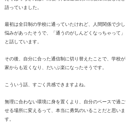
語っていました。
最初は全日制の学校に通っていたけれど、人間関係で少し
悩みがあったそうで、「通うのがしんどくなっちゃって」
と話しています。
その後、自分に合った通信制に切り替えたことで、学校が
家からも近くなり、だいぶ楽になったそうです。
こういう話、すごく共感できますよね。
無理に合わない環境に身を置くより、自分のペースで過ご
せる場所に変えるって、本当に勇気のいることだと思いま
す。