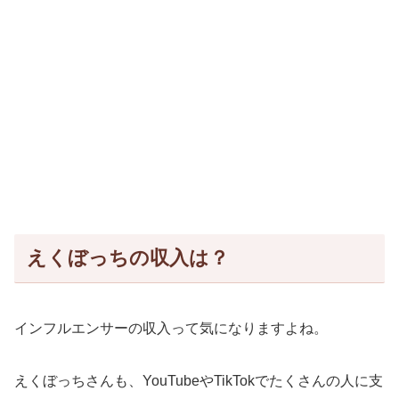
えくぼっちの収入は？
インフルエンサーの収入って気になりますよね。
えくぼっちさんも、YouTubeやTikTokでたくさんの人に支