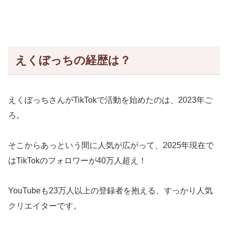
えくぼっちの経歴は？
えくぼっちさんがTikTokで活動を始めたのは、2023年ご
ろ。
そこからあっという間に人気が広がって、2025年現在で
はTikTokのフォロワーが40万人超え！
YouTubeも23万人以上の登録者を抱える、すっかり人気
クリエイターです。