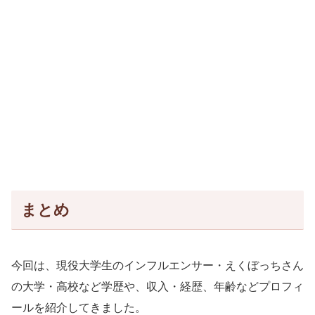
まとめ
今回は、現役大学生のインフルエンサー・えくぼっちさん
の大学・高校など学歴や、収入・経歴、年齢などプロフィ
ールを紹介してきました。