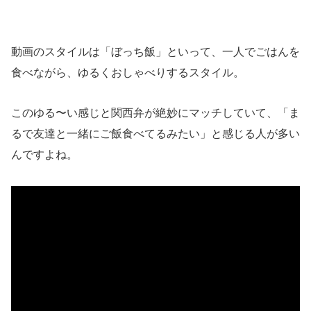
動画のスタイルは「ぼっち飯」といって、一人でごはんを
食べながら、ゆるくおしゃべりするスタイル。
このゆる〜い感じと関西弁が絶妙にマッチしていて、「ま
るで友達と一緒にご飯食べてるみたい」と感じる人が多い
んですよね。