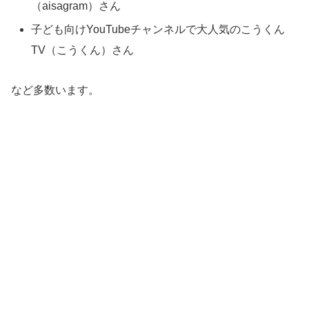
（aisagram）さん
子ども向けYouTubeチャンネルで大人気のこうくん
TV（こうくん）さん
など多数います。