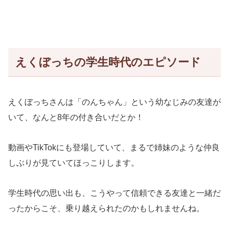
えくぼっちの学生時代のエピソード
えくぼっちさんは「のんちゃん」という幼なじみの友達が
いて、なんと8年の付き合いだとか！
動画やTikTokにも登場していて、まるで姉妹のような仲良
しぶりが見ていてほっこりします。
学生時代の思い出も、こうやって信頼できる友達と一緒だ
ったからこそ、乗り越えられたのかもしれませんね。