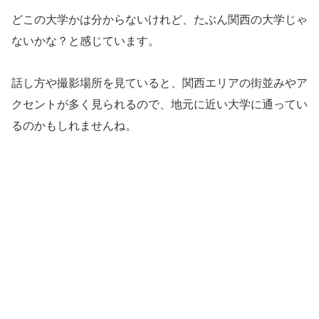
どこの大学かは分からないけれど、たぶん関西の大学じゃ
ないかな？と感じています。
話し方や撮影場所を見ていると、関西エリアの街並みやア
クセントが多く見られるので、地元に近い大学に通ってい
るのかもしれませんね。