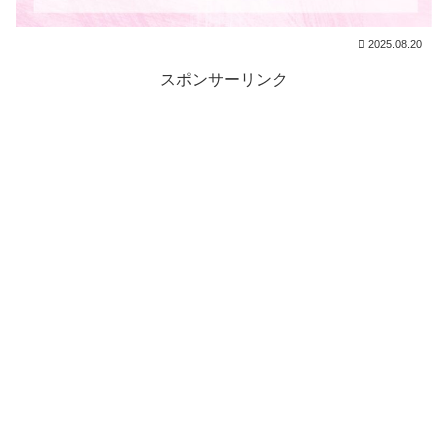
2025.08.20
スポンサーリンク