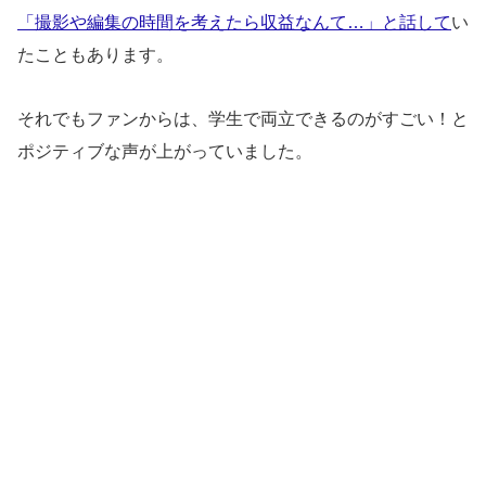
「撮影や編集の時間を考えたら収益なんて…」と話して
い
たこともあります。
それでもファンからは、学生で両立できるのがすごい！と
ポジティブな声が上がっていました。