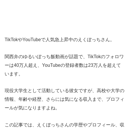
TikTokやYouTubeで人気急上昇中のえくぼっちさん。
関西弁のゆるいぼっち飯動画が話題で、TikTokのフォロワ
ーは40万人超え、YouTubeの登録者数は23万人を超えて
います。
現役大学生として活動している彼女ですが、高校や大学の
情報、年齢や経歴、さらには気になる収入まで、プロフィ
ールが気になりますよね。
この記事では、えくぼっちさんの学歴やプロフィール、収