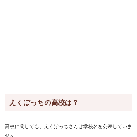
えくぼっちの高校は？
高校に関しても、えくぼっちさんは学校名を公表していま
せん。