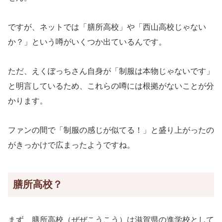
ですが、ネットでは「膳所高校」や「西山高校じゃない
か？」という噂がいくつか出ているんです。
ただ、えくぼっちさん自身が「制服は本物じゃないです」
と明言しているため、これらの噂には根拠がないことが分
かります。
ファンの間で「制服の感じが似てる！」と盛り上がったの
がきっかけで広まったようですね。
膳所高校？
まず、膳所高校（ぜぜこうこう）は滋賀県の進学校として