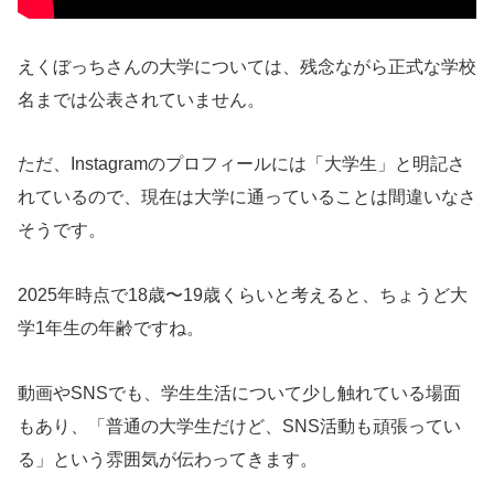
えくぼっちさんの大学については、残念ながら正式な学校
名までは公表されていません。
ただ、Instagramのプロフィールには「大学生」と明記さ
れているので、現在は大学に通っていることは間違いなさ
そうです。
2025年時点で18歳〜19歳くらいと考えると、ちょうど大
学1年生の年齢ですね。
動画やSNSでも、学生生活について少し触れている場面
もあり、「普通の大学生だけど、SNS活動も頑張ってい
る」という雰囲気が伝わってきます。