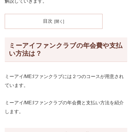
解説していきます。
目次
ミーアイファンクラブの年会費や支払
い方法は？
ミーアイ/ME:Iファンクラブには２つのコースが用意され
ています。
ミーアイ/ME:Iファンクラブの年会費と支払い方法を紹介
します。