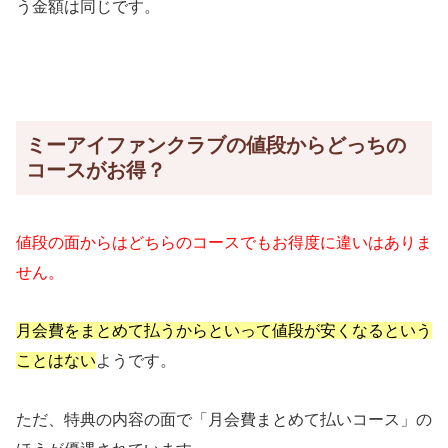
う金額は同じです。
ミーアイファンクラブの値段からどっちの
コースがお得？
値段の面からはどちらのコースでもお得度に違いはありま
せん。
月会費をまとめて払うからといって値段が安くなるという
ことはない
ようです。
ただ、特典の内容の面で「月会費まとめて払いコース」の