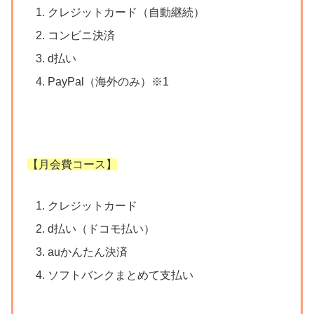
クレジットカード（自動継続）
コンビニ決済
d払い
PayPal（海外のみ）※1
【月会費コース】
クレジットカード
d払い（
ドコモ払い）
auかんたん決済
ソフトバンクまとめて支払い