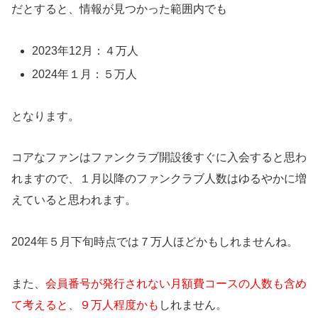
だとすると、情報が見つかった範囲内でも
2023年12月：４万人
2024年１月：５万人
となります。
コアなファンはファンクラブ開設後すぐに入会すると思わ
れますので、１月以降のファンクラブ人数はゆるやかに増
えていると思われます。
2024年５月下旬時点では７万人ほどかもしれませんね。
また、
会員番号が発行されない月額費コースの人数も含め
て考えると、９万人程度かも
しれません。