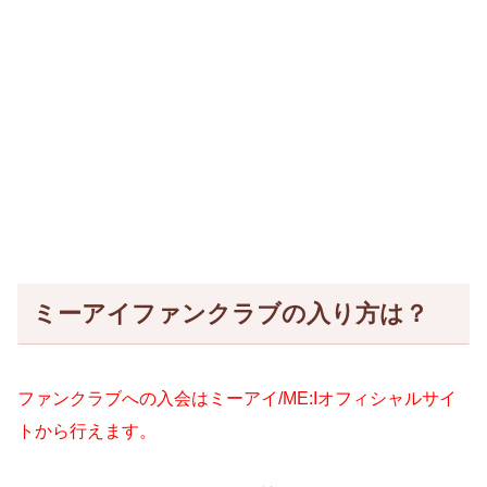
ミーアイファンクラブの入り方は？
ファンクラブへの入会は
ミーアイ/ME:Iオフィシャルサイ
トから行えます。