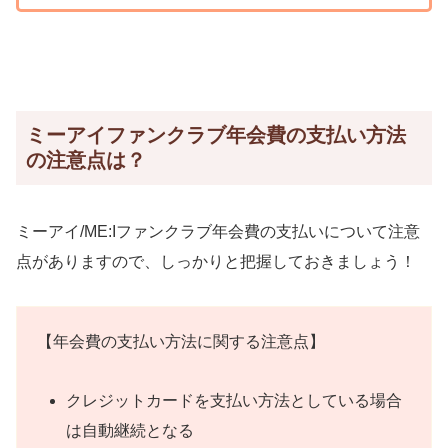
ミーアイファンクラブ年会費の支払い方法
の注意点は？
ミーアイ/ME:Iファンクラブ年会費の支払いについて注意
点がありますので、しっかりと把握しておきましょう！
【年会費の支払い方法に関する注意点】
クレジットカードを支払い方法としている場合
は自動継続となる