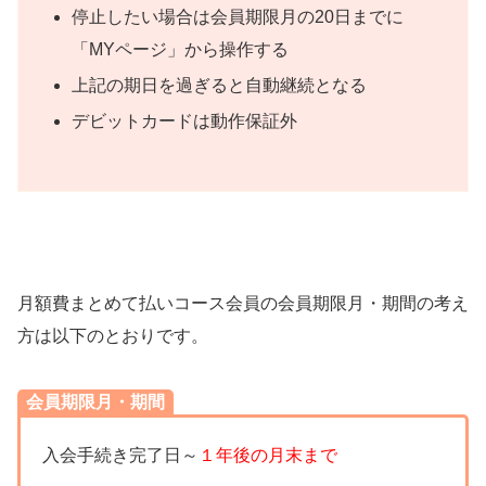
停止したい場合は会員期限月の20日までに
「MYページ」から操作する
上記の期日を過ぎると自動継続となる
デビットカードは動作保証外
月額費まとめて払いコース会員の会員期限月・期間の考え
方は以下のとおりです。
会員期限月・期間
入会手続き完了日～
１年後の月末まで