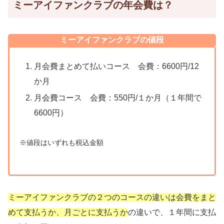
ミーアイファンクラブの年会費は？
ミーアイファンクラブの値段
月会費まとめて払いコース
会費：6600円/12
か月
月会費コース
会費：550円/１か月（１年間で
6600円）
※値段はいずれも税込金額
ミーアイファンクラブの２つのコースの違いは会費をまと
めて支払うか、月ごとに支払うか
の違いで、１年間に支払