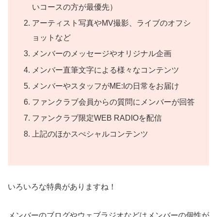
いコースの方が最優先）
アーティスト写真やMV撮影、ライブのオフシ
ョットなど
メンバーのメッセージやオリジナル企画
メンバー直筆文字による様々なコンテンツ
メンバーやスタッフがME:Iの日常をお届け
ファンクラブ会員からの質問にメンバーが回答
ファンクラブ限定WEB RADIOを配信
上記のほかスぺシャルコンテンツ
いろいろな特典がありますね！
メンバーのブログやウェブラジオなどはメンバーの個性が