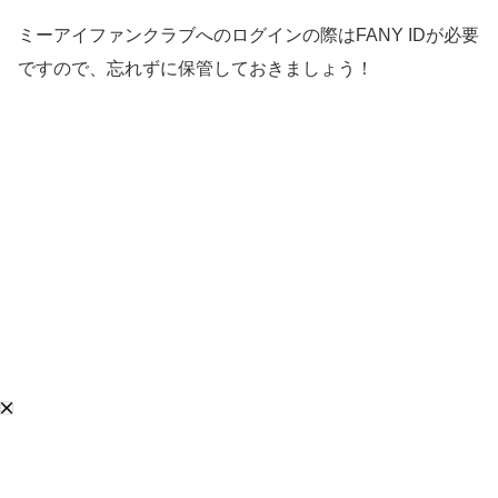
ミーアイファンクラブへのログインの際はFANY IDが必要
ですので、忘れずに保管しておきましょう！