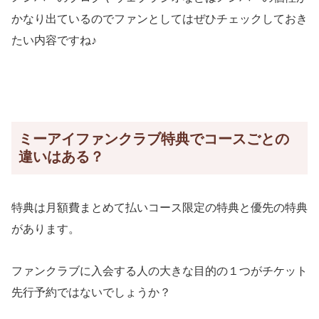
かなり出ているのでファンとしてはぜひチェックしておき
たい内容ですね♪
ミーアイファンクラブ特典でコースごとの
違いはある？
特典は月額費まとめて払いコース限定の特典と優先の特典
があります。
ファンクラブに入会する人の大きな目的の１つがチケット
先行予約ではないでしょうか？