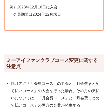
例）2023年12月16日に入会
→会員期限は2024年12月末日
ミーアイファンクラブコース変更に関する
注意点
同月内に「月会費コース」の退会と「月会費まとめ
て払いコース」の入会を行った場合、その月の支払
いについては、「月会費コース」と「月会費まとめ
て払いコース」の両方の会費が発生する