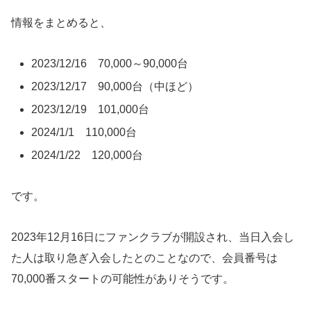
情報をまとめると、
2023/12/16 70,000～90,000台
2023/12/17 90,000台（中ほど）
2023/12/19 101,000台
2024/1/1 110,000台
2024/1/22 120,000台
です。
2023年12月16日にファンクラブが開設され、当日入会し
た人は取り急ぎ入会したとのことなので、会員番号は
70,000番スタートの可能性がありそうです。