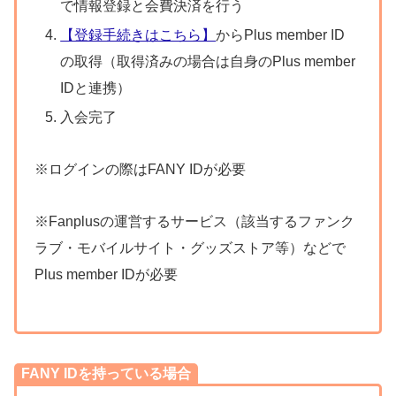
で情報登録と会費決済を行う
【登録手続きはこちら】
からPlus member ID
の取得（取得済みの場合は自身のPlus member
IDと連携）
入会完了
※ログインの際はFANY IDが必要
※Fanplusの運営するサービス（該当するファンク
ラブ・モバイルサイト・グッズストア等）などで
Plus member IDが必要
FANY IDを持っている場合