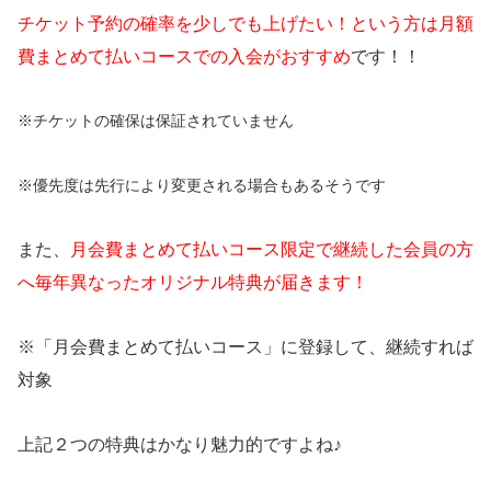
チケット予約の確率を少しでも上げたい！という方は月額
費まとめて払いコースでの入会がおすすめ
です！！
※チケットの確保は保証されていません
※優先度は先行により変更される場合もあるそうです
また、
月会費まとめて払いコース限定で継続した会員の方
へ毎年異なったオリジナル特典が届きます！
※「月会費まとめて払いコース」に登録して、継続すれば
対象
上記２つの特典はかなり魅力的ですよね♪