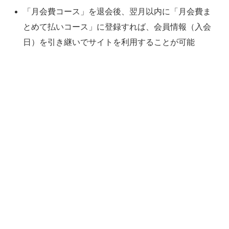
「月会費コース」を退会後、翌月以内に「月会費ま
とめて払いコース」に登録すれば、会員情報（入会
日）を引き継いでサイトを利用することが可能