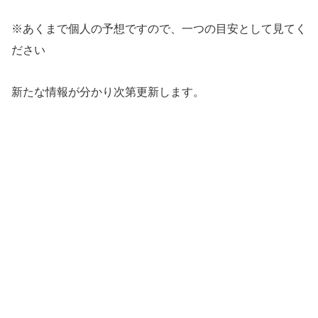
※あくまで個人の予想ですので、一つの目安として見てく
ださい
新たな情報が分かり次第更新します。