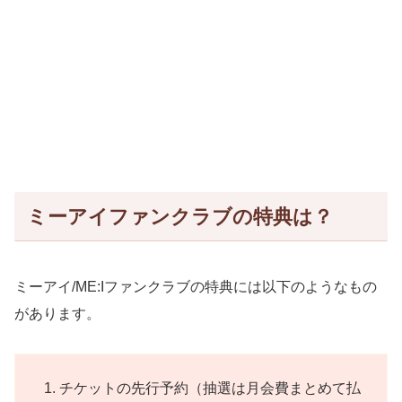
ミーアイファンクラブの特典は？
ミーアイ/ME:Iファンクラブの特典には以下のようなもの
があります。
チケットの先行予約（抽選は月会費まとめて払