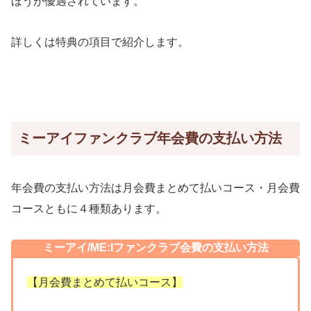
ほうが優遇されています。
詳しくは特典の項目で紹介します。
ミーアイファンクラブ年会費の支払い方法
年会費の支払い方法は月会費まとめて払いコース・月会費
コースともに４種類あります。
ミーアイ/ME:Iファンクラブ会費の支払い方法
【月会費まとめて払いコース】