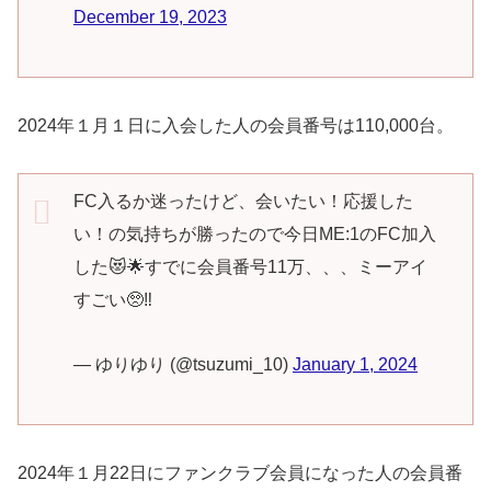
December 19, 2023
2024年１月１日に入会した人の会員番号は110,000台。
FC入るか迷ったけど、会いたい！応援した
い！の気持ちが勝ったので今日ME:1のFC加入
した😻🌟すでに会員番号11万、、、ミーアイ
すごい🥺‼️
— ゆりゆり (@tsuzumi_10)
January 1, 2024
2024年１月22日にファンクラブ会員になった人の会員番