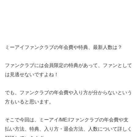
ミーアイファンクラブの年会費や特典、最新人数は？
ファンクラブには会員限定の特典があって、ファンとして
は見逃せないですよね！
でも、ファンクラブの年会費や入り方が分からないという
方もいると思います。
そこで今回は、ミーアイ/ME:Iファンクラブの年会費や支
払い方法、特典、入り方・退会方法、人数について詳しく