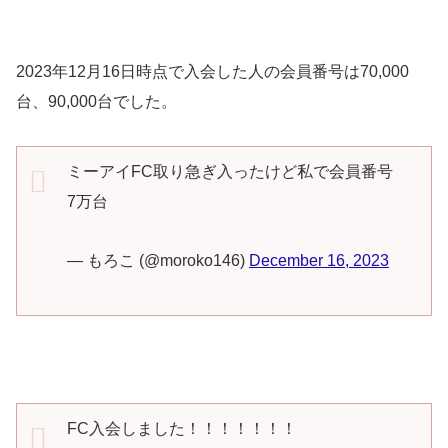
2023年12月16日時点で入会した人の会員番号は70,000
台、90,000台でした。
ミーアイFC取り急ぎ入ったけど私で会員番号
7万台
— もろこ (@moroko146)
December 16, 2023
FC入会しました！！！！！！！