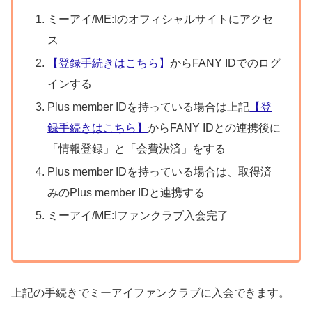
ミーアイ/ME:Iのオフィシャルサイトにアクセ
ス
【登録手続きはこちら】
からFANY IDでのログ
インする
Plus member IDを持っている場合は上記
【登
録手続きはこちら】
からFANY IDとの連携後に
「情報登録」と「会費決済」をする
Plus member IDを持っている場合は、取得済
みのPlus member IDと連携する
ミーアイ/ME:Iファンクラブ入会完了
上記の手続きでミーアイファンクラブに入会できます。