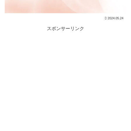
2024.05.24
スポンサーリンク