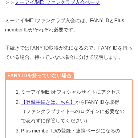
＞＞
ミーアイ/ME:Iファンクラブ入会ページ
ミーアイ/ME:Iファンクラブ入会には、FANY IDとPlus
member IDがそれぞれ必要です。
手続きではFANY ID取得が先になるので、FANY IDを持っ
ている場合、持っていない場合に分けて説明します。
FANY IDを持っていない場合
ミーアイ/ME:Iオフィシャルサイトにアクセス
【登録手続きはこちら】
からFANY IDを取得
（ファンクラブサイトへのログインに必要なの
で忘れずに保管してください）
Plus member IDの登録・連携ページになるの