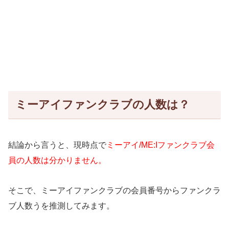
ミーアイファンクラブの人数は？
結論から言うと、現時点で
ミーアイ/ME:Iファンクラブ会
員の人数は分かりません。
そこで、ミーアイファンクラブの会員番号からファンクラ
ブ人数うを推測してみます。