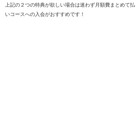
上記の２つの特典が欲しい場合は迷わず月額費まとめて払
いコースへの入会がおすすめです！