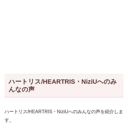
ハートリス/HEARTRIS・NiziUへのみ
んなの声
ハートリス/HEARTRIS・NiziUへのみんなの声を紹介しま
す。