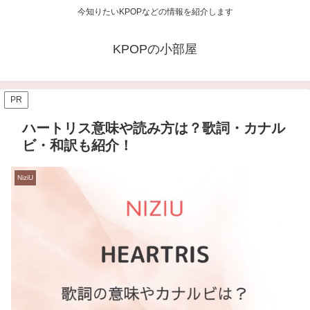
今知りたいKPOPなどの情報を紹介します
KPOPの小部屋
PR
ハートリス意味や読み方は？歌詞・カナル
ビ・和訳も紹介！
NiziU