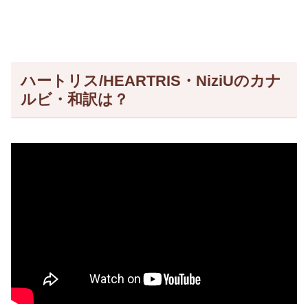
ハートリス/HEARTRIS・NiziUのカナ
ルビ・和訳は？