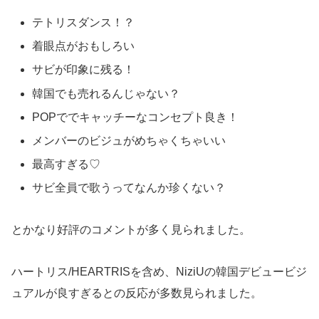
テトリスダンス！？
着眼点がおもしろい
サビが印象に残る！
韓国でも売れるんじゃない？
POPででキャッチーなコンセプト良き！
メンバーのビジュがめちゃくちゃいい
最高すぎる♡
サビ全員で歌うってなんか珍くない？
とかなり好評のコメントが多く見られました。
ハートリス/HEARTRISを含め、NiziUの韓国デビュービジ
ュアルが良すぎるとの反応が多数見られました。