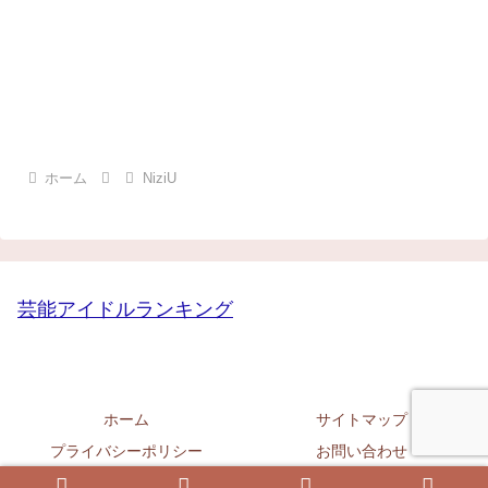
ホーム
NiziU
芸能アイドルランキング
ホーム
サイトマップ
プライバシーポリシー
お問い合わせ