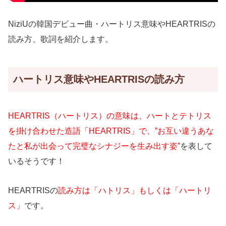
NiziUの韓国デビュー曲・ハートリス意味やHEARTRISの
読み方、歌詞を紹介します。
ハートリス意味やHEARTRISの読み方
HEARTRIS（ハートリス）の意味は、ハートとテトリス
を掛け合わせた造語「HEARTRIS」で、”お互い違うあな
たと私が出会って完璧なシナジーを生み出す姿”
を表して
いるそうです！
HEARTRISの
読み方は「ハトリス」もしくは「ハートリ
ス」
です。