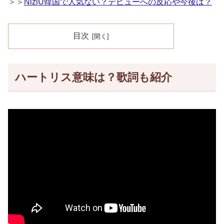
＞＞
NiziU韓国で人気ない？デビューへの反応や今後は？
目次
ハートリス意味は？歌詞も紹介