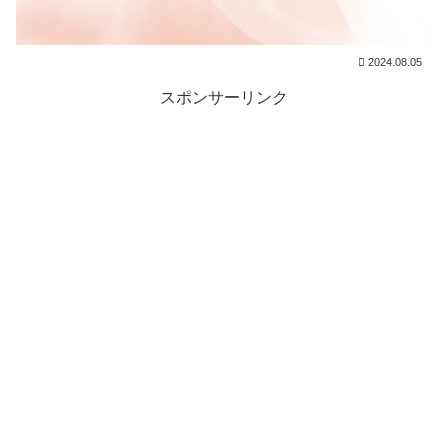
2024.08.05
スポンサーリンク