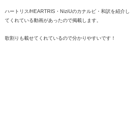
ハートリス/HEARTRIS・NiziUのカナルビ・和訳を紹介し
てくれている動画があったので掲載します。
歌割りも載せてくれているので分かりやすいです！