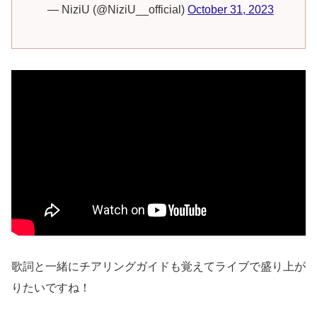
— NiziU (@NiziU__official)
October 31, 2023
歌詞と一緒にチアリングガイドも覚えてライブで盛り上が
りたいですね！