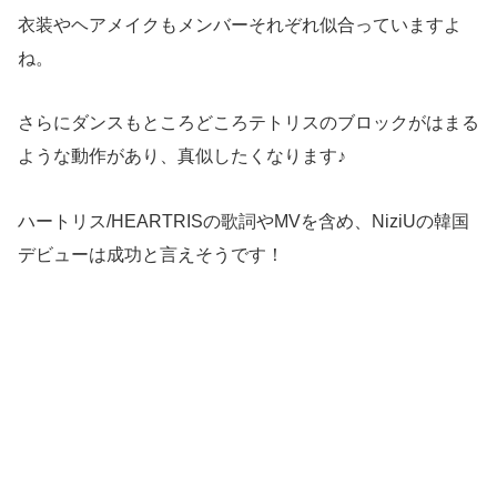
衣装やヘアメイクもメンバーそれぞれ似合っていますよ
ね。
さらにダンスもところどころテトリスのブロックがはまる
ような動作があり、真似したくなります♪
ハートリス/HEARTRISの歌詞やMVを含め、NiziUの韓国
デビューは成功と言えそうです！