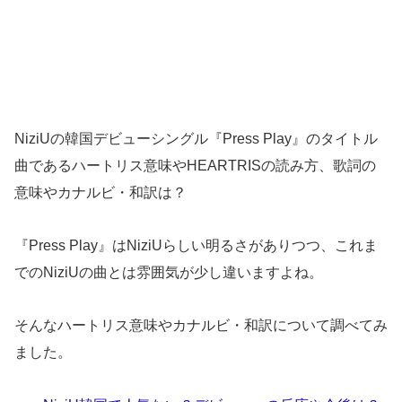
NiziUの韓国デビューシングル『Press Play』のタイトル
曲であるハートリス意味やHEARTRISの読み方、歌詞の
意味やカナルビ・和訳は？
『Press Play』はNiziUらしい明るさがありつつ、これま
でのNiziUの曲とは雰囲気が少し違いますよね。
そんなハートリス意味やカナルビ・和訳について調べてみ
ました。