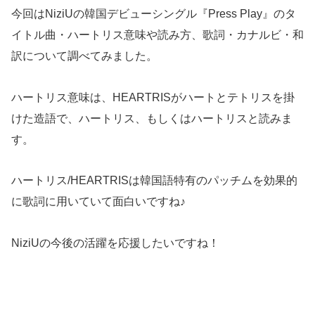
今回はNiziUの韓国デビューシングル『Press Play』のタ
イトル曲・ハートリス意味や読み方、歌詞・カナルビ・和
訳について調べてみました。
ハートリス意味は、HEARTRISがハートとテトリスを掛
けた造語で、ハートリス、もしくはハートリスと読みま
す。
ハートリス/HEARTRISは韓国語特有のパッチムを効果的
に歌詞に用いていて面白いですね♪
NiziUの今後の活躍を応援したいですね！